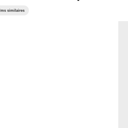
lms similaires