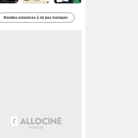
Bandes-annonces à ne pas manquer