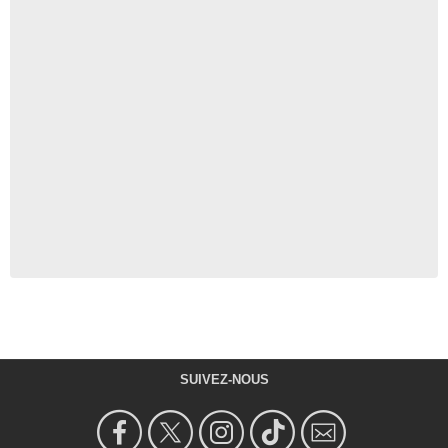
SUIVEZ-NOUS