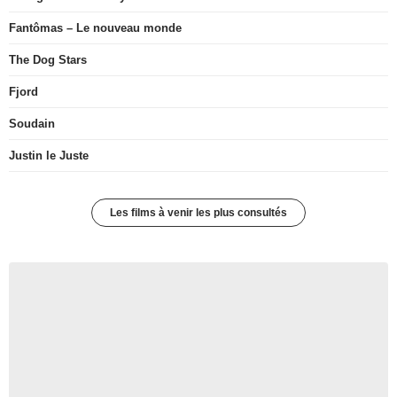
Fantômas – Le nouveau monde
The Dog Stars
Fjord
Soudain
Justin le Juste
Les films à venir les plus consultés