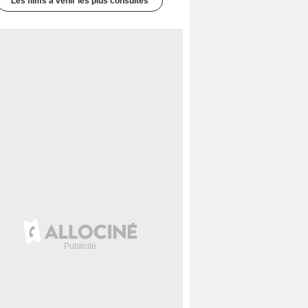
Les films à venir les plus consultés