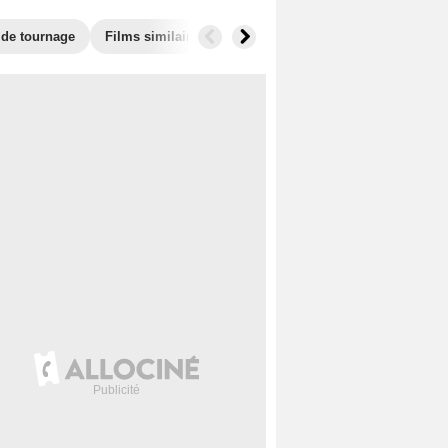
 de tournage
Films similaires