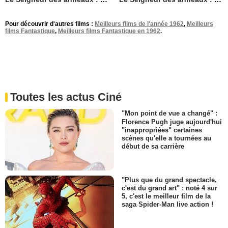
Pour découvrir d'autres films :
Meilleurs films de l'année 1962
,
Meilleurs
films Fantastique
,
Meilleurs films Fantastique en 1962
.
Toutes les actus Ciné
"Mon point de vue a changé" :
Florence Pugh juge aujourd'hui
"inappropriées" certaines
scènes qu'elle a tournées au
début de sa carrière
"Plus que du grand spectacle,
c'est du grand art" : noté 4 sur
5, c'est le meilleur film de la
saga Spider-Man live action !