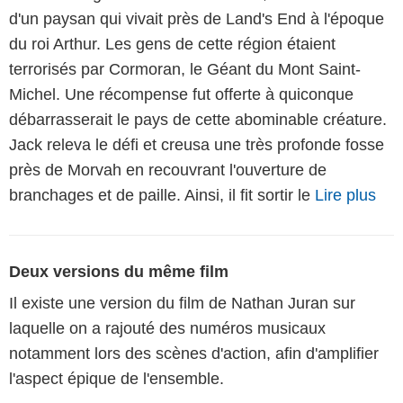
d'un paysan qui vivait près de Land's End à l'époque
du roi Arthur. Les gens de cette région étaient
terrorisés par Cormoran, le Géant du Mont Saint-
Michel. Une récompense fut offerte à quiconque
débarrasserait le pays de cette abominable créature.
Jack releva le défi et creusa une très profonde fosse
près de Morvah en recouvrant l'ouverture de
branchages et de paille. Ainsi, il fit sortir le
Lire plus
Deux versions du même film
Il existe une version du film de Nathan Juran sur
laquelle on a rajouté des numéros musicaux
notamment lors des scènes d'action, afin d'amplifier
l'aspect épique de l'ensemble.