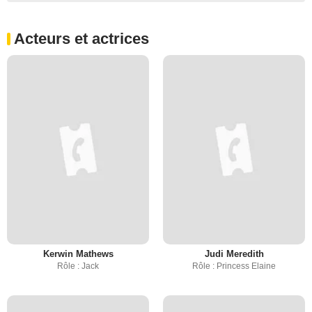
Acteurs et actrices
Kerwin Mathews
Judi Meredith
Rôle : Jack
Rôle : Princess Elaine