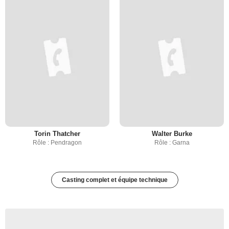
Torin Thatcher
Walter Burke
Rôle : Pendragon
Rôle : Garna
Casting complet et équipe technique