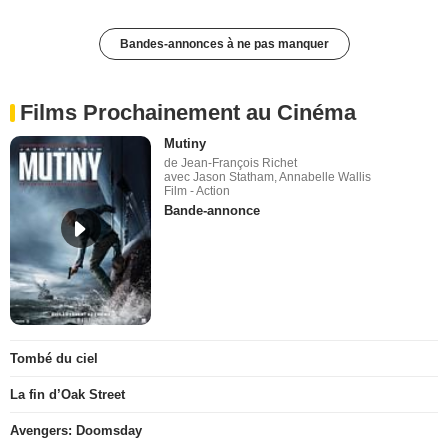
Bandes-annonces à ne pas manquer
Films Prochainement au Cinéma
Mutiny
de Jean-François Richet
avec Jason Statham, Annabelle Wallis
Film - Action
Bande-annonce
Tombé du ciel
La fin d’Oak Street
Avengers: Doomsday