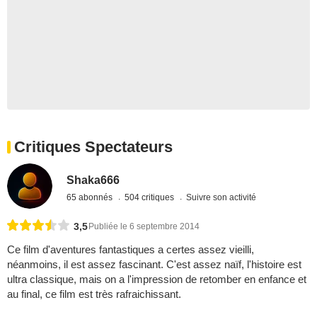
Critiques Spectateurs
Shaka666
65 abonnés
504 critiques
Suivre son activité
3,5
Publiée le 6 septembre 2014
Ce film d'aventures fantastiques a certes assez vieilli,
néanmoins, il est assez fascinant. C'est assez naïf, l'histoire est
ultra classique, mais on a l'impression de retomber en enfance et
au final, ce film est très rafraichissant.