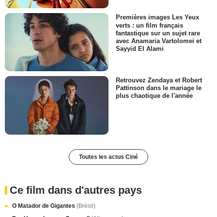
Premières images Les Yeux
verts : un film français
fantastique sur un sujet rare
avec Anamaria Vartolomei et
Sayyid El Alami
Retrouvez Zendaya et Robert
Pattinson dans le mariage le
plus chaotique de l'année
Toutes les actus Ciné
Ce film dans d'autres pays
O Matador de Gigantes
(Brésil)