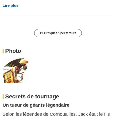
Lire plus
19 Critiques Spectateurs
Photo
Secrets de tournage
Un tueur de géants légendaire
Selon les légendes de Cornouailles, Jack était le fils