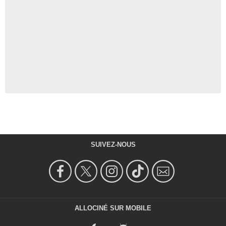
SUIVEZ-NOUS
ALLOCINÉ SUR MOBILE