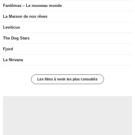
Fantômas – Le nouveau monde
La Maison de nos rêves
Leviticus
The Dog Stars
Fjord
La Nirvana
Les films à venir les plus consultés