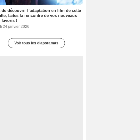
 de découvrir l’adaptation en film de cette
lte, faites la rencontre de vos nouveaux
 favoris !
i 24 janvier 2026
Voir tous les diaporamas