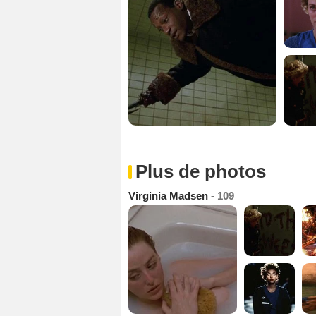
Plus de photos
Virginia Madsen
- 109