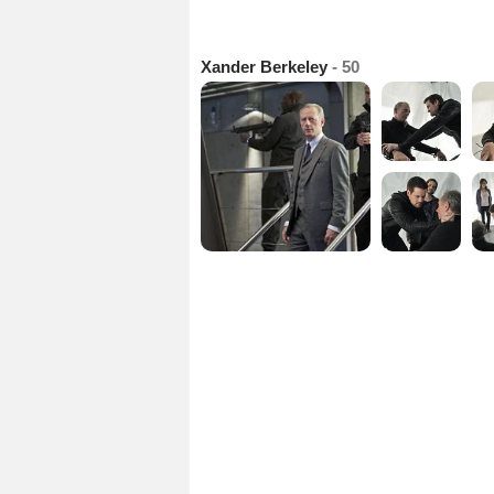
Xander Berkeley
- 50