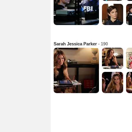
Sarah Jessica Parker
- 190