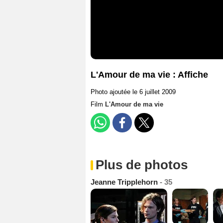
L'Amour de ma vie : Affiche
Photo ajoutée le 6 juillet 2009
Film
L'Amour de ma vie
Plus de photos
Jeanne Tripplehorn
- 35