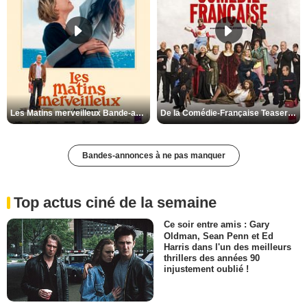
Les Matins merveilleux Bande-annonce VF
De la Comédie-Française Teaser VF
Bandes-annonces à ne pas manquer
Top actus ciné de la semaine
Ce soir entre amis : Gary
Oldman, Sean Penn et Ed
Harris dans l'un des meilleurs
thrillers des années 90
injustement oublié !