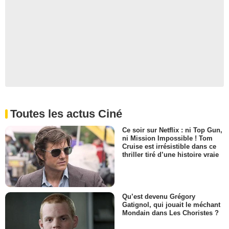
Toutes les actus Ciné
Ce soir sur Netflix : ni Top Gun,
ni Mission Impossible ! Tom
Cruise est irrésistible dans ce
thriller tiré d’une histoire vraie
Qu’est devenu Grégory
Gatignol, qui jouait le méchant
Mondain dans Les Choristes ?