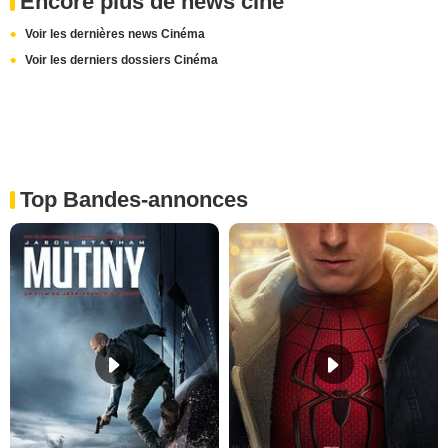
Encore plus de news ciné
Voir les dernières news Cinéma
Voir les derniers dossiers Cinéma
Top Bandes-annonces