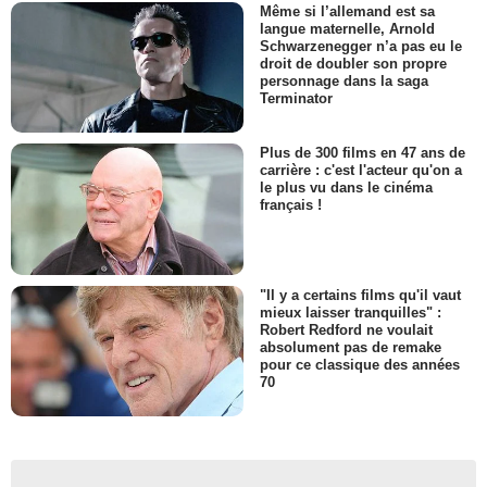
Même si l’allemand est sa
langue maternelle, Arnold
Schwarzenegger n’a pas eu le
droit de doubler son propre
personnage dans la saga
Terminator
Plus de 300 films en 47 ans de
carrière : c'est l'acteur qu'on a
le plus vu dans le cinéma
français !
"Il y a certains films qu'il vaut
mieux laisser tranquilles" :
Robert Redford ne voulait
absolument pas de remake
pour ce classique des années
70