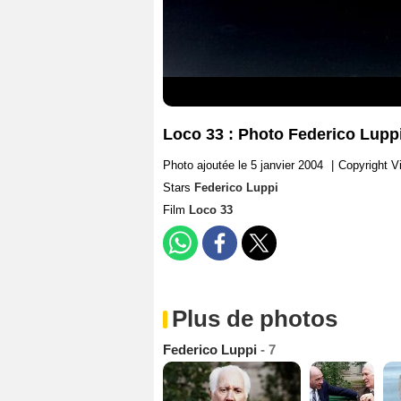
Loco 33 : Photo Federico Lupp
Photo ajoutée le 5 janvier 2004
|
Copyright Vi
Stars
Federico Luppi
Film
Loco 33
Plus de photos
Federico Luppi
- 7