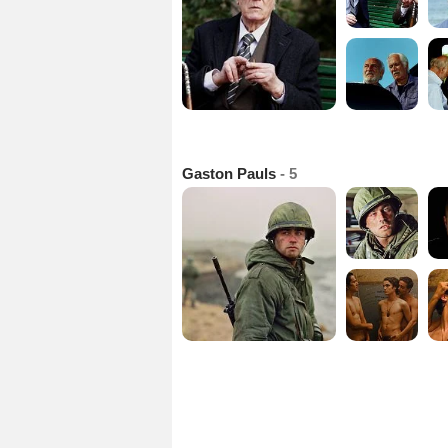
Gaston Pauls
- 5