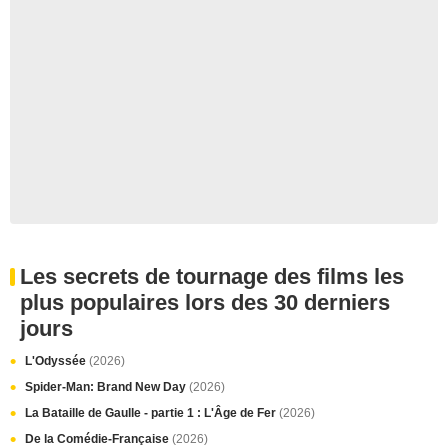
Les secrets de tournage des films les
plus populaires lors des 30 derniers
jours
L'Odyssée
(2026)
Spider-Man: Brand New Day
(2026)
La Bataille de Gaulle - partie 1 : L'Âge de Fer
(2026)
De la Comédie-Française
(2026)