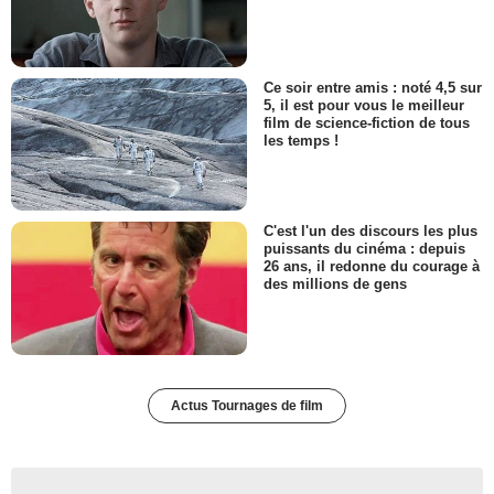
Ce soir entre amis : noté 4,5 sur
5, il est pour vous le meilleur
film de science-fiction de tous
les temps !
C'est l'un des discours les plus
puissants du cinéma : depuis
26 ans, il redonne du courage à
des millions de gens
Actus Tournages de film