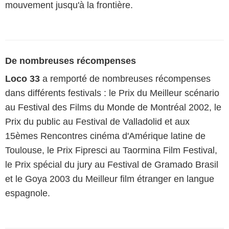
mouvement jusqu'à la frontière.
De nombreuses récompenses
Loco 33
a remporté de nombreuses récompenses
dans différents festivals : le Prix du Meilleur scénario
au Festival des Films du Monde de Montréal 2002, le
Prix du public au Festival de Valladolid et aux
15èmes Rencontres cinéma d'Amérique latine de
Toulouse, le Prix Fipresci au Taormina Film Festival,
le Prix spécial du jury au Festival de Gramado Brasil
et le Goya 2003 du Meilleur film étranger en langue
espagnole.