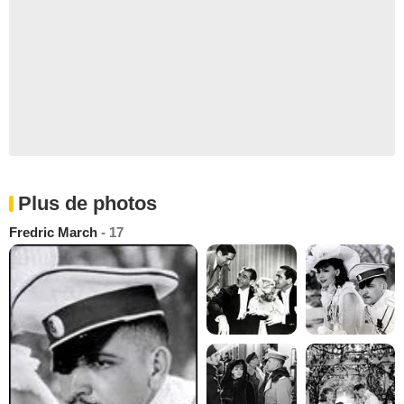
Plus de photos
Fredric March
- 17