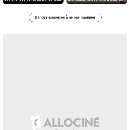
Bandes-annonces à ne pas manquer