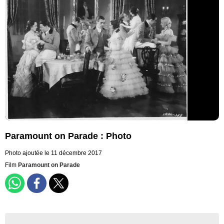
Paramount on Parade : Photo
Photo ajoutée le 11 décembre 2017
Film
Paramount on Parade