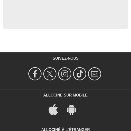
SUIVEZ-NOUS
ALLOCINÉ SUR MOBILE
ALLOCINÉ À L'ÉTRANGER