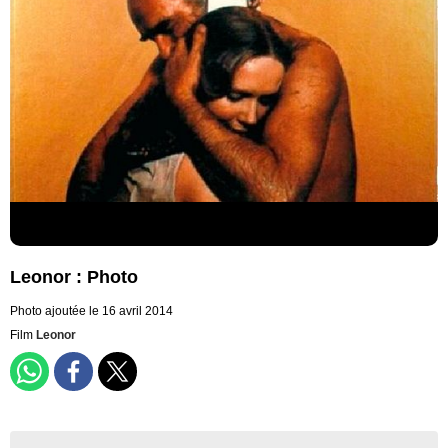
Leonor : Photo
Photo ajoutée le 16 avril 2014
Film
Leonor