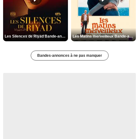
Les Silences de Riyad Bande-annonce VO STFR
Les Matins merveilleux Bande-annonce VF
Bandes-annonces à ne pas manquer