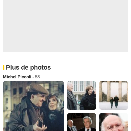
Plus de photos
Michel Piccoli
- 58