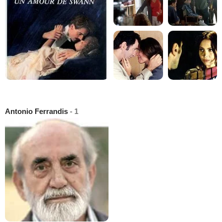
Antonio Ferrandis
- 1