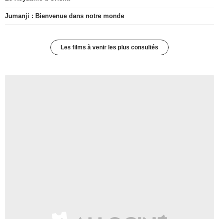
Jumanji : Bienvenue dans notre monde
Les films à venir les plus consultés