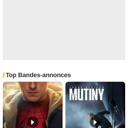
Top Bandes-annonces