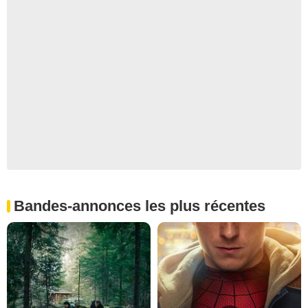
Bandes-annonces les plus récentes