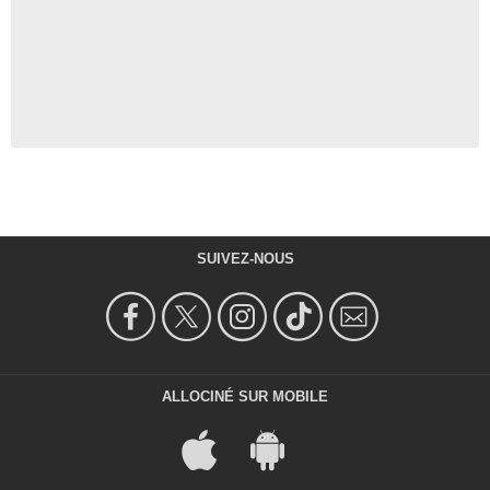
SUIVEZ-NOUS
ALLOCINÉ SUR MOBILE