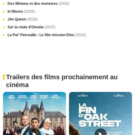
Des Minions et des monstres
(2026)
In Waves
(2026)
Jim Queen
(2026)
Sur la route d'Omaha
(2025)
La Pat' Patrouille : Le film mission Dino
(2026)
Trailers des films prochainement au
cinéma