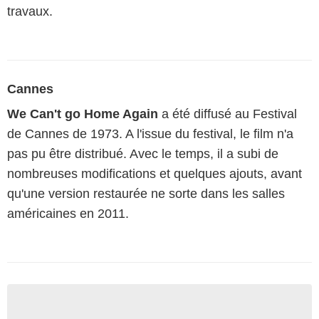
travaux.
Cannes
We Can't go Home Again
a été diffusé au Festival
de Cannes de 1973. A l'issue du festival, le film n'a
pas pu être distribué. Avec le temps, il a subi de
nombreuses modifications et quelques ajouts, avant
qu'une version restaurée ne sorte dans les salles
américaines en 2011.