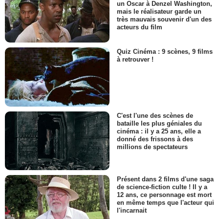
un Oscar à Denzel Washington,
mais le réalisateur garde un
très mauvais souvenir d'un des
acteurs du film
Quiz Cinéma : 9 scènes, 9 films
à retrouver !
C'est l'une des scènes de
bataille les plus géniales du
cinéma : il y a 25 ans, elle a
donné des frissons à des
millions de spectateurs
Présent dans 2 films d'une saga
de science-fiction culte ! Il y a
12 ans, ce personnage est mort
en même temps que l'acteur qui
l'incarnait