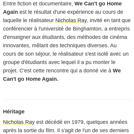
Entre fiction et documentaire,
We Can't go Home
Again
est le résultat d'une expérience au cours de
laquelle le réalisateur
Nicholas Ray
, invité en tant que
conférencier à l'université de Binghamton, a entrepris
d'enseigner aux étudiants, des méthodes de cinéma
innovantes, mêlant des techniques diverses. Au
cours de son séjour, le réalisateur s'est isolé avec un
groupe d'étudiants avec lequel il a pu monter le
projet. C'est cette rencontre qui a donné vie à
We
Can't go Home Again.
Héritage
Nicholas Ray
est décédé en 1979, quelques années
après la sortie du film. Il s'agit de l'un de ses derniers