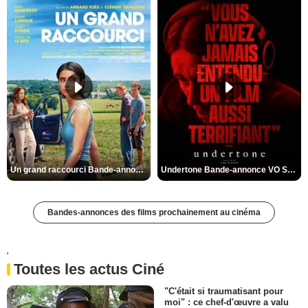
Un grand raccourci Bande-annonce VF
Undertone Bande-annonce VO STFR
Bandes-annonces des films prochainement au cinéma
'
Toutes les actus Ciné
"C'était si traumatisant pour
moi" : ce chef-d'œuvre a valu