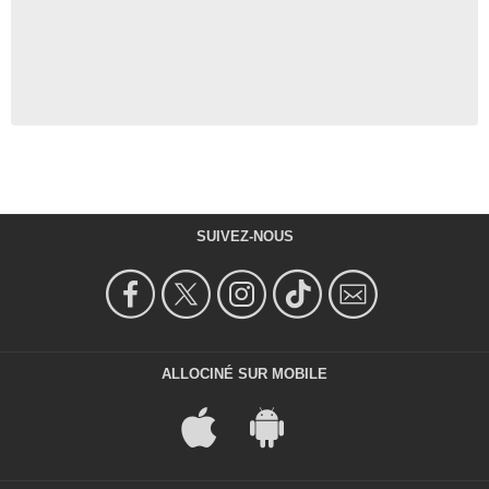
SUIVEZ-NOUS
ALLOCINÉ SUR MOBILE