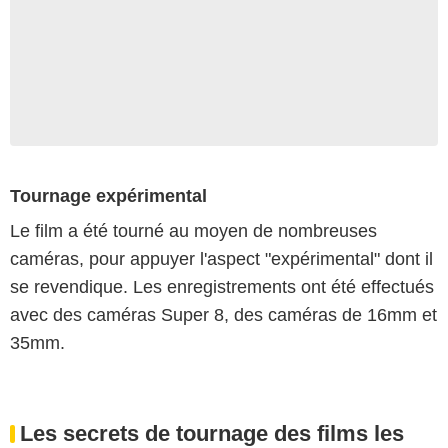
Tournage expérimental
Le film a été tourné au moyen de nombreuses
caméras, pour appuyer l'aspect "expérimental" dont il
se revendique. Les enregistrements ont été effectués
avec des caméras Super 8, des caméras de 16mm et
35mm.
Les secrets de tournage des films les