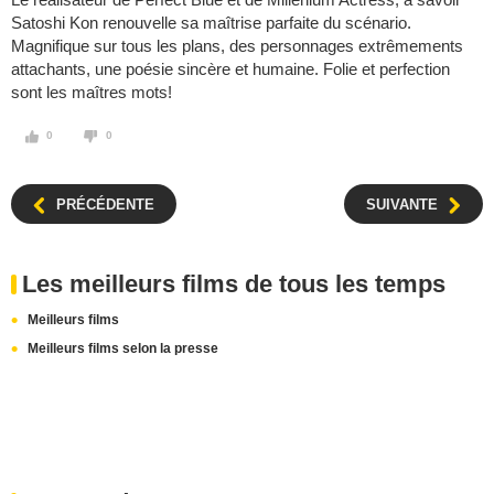
Satoshi Kon renouvelle sa maîtrise parfaite du scénario.
Magnifique sur tous les plans, des personnages extrêmements
attachants, une poésie sincère et humaine. Folie et perfection
sont les maîtres mots!
0
0
PRÉCÉDENTE
SUIVANTE
Les meilleurs films de tous les temps
Meilleurs films
Meilleurs films selon la presse