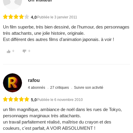
4,0
Publiée le 3 janvier 2011
Un film superbe, très bien dessiné, de l'humour, des personnages
très attachants, une jolie histoire, originale.
Est différent des autres films d'animation japonais. à voir !
0
0
rafou
4 abonnés
27 critiques
Suivre son activité
5,0
Publiée le 6 novembre 2010
un film magnifique, ambiance de noël dans les rues de Tokyo,
personnages marginaux très attachants.
un travail parfaitement réalisé, maîtrise du crayon et des
couleurs, c'est parfait, A VOIR ABSOLUMENT !