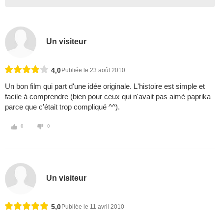
Un visiteur
4,0
Publiée le 23 août 2010
Un bon film qui part d'une idée originale. L'histoire est simple et
facile à comprendre (bien pour ceux qui n'avait pas aimé paprika
parce que c'était trop compliqué ^^).
0
0
Un visiteur
5,0
Publiée le 11 avril 2010