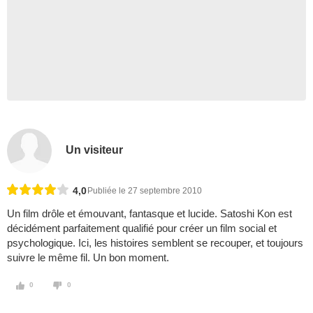
Un visiteur
4,0
Publiée le 27 septembre 2010
Un film drôle et émouvant, fantasque et lucide. Satoshi Kon est
décidément parfaitement qualifié pour créer un film social et
psychologique. Ici, les histoires semblent se recouper, et toujours
suivre le même fil. Un bon moment.
0
0