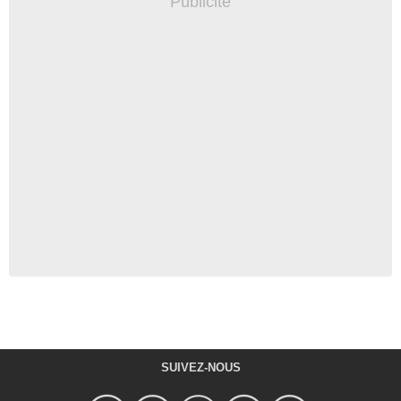
SUIVEZ-NOUS