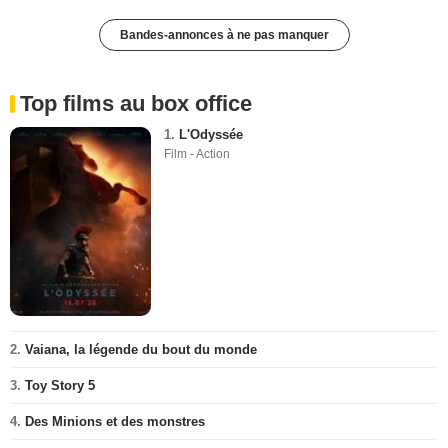
Bandes-annonces à ne pas manquer
Top films au box office
1.
L'Odyssée
Film - Action
2.
Vaiana, la légende du bout du monde
3.
Toy Story 5
4.
Des Minions et des monstres