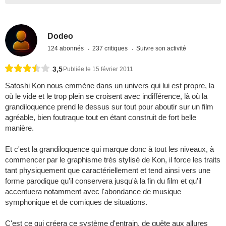
Dodeo
124 abonnés
237 critiques
Suivre son activité
3,5
Publiée le 15 février 2011
Satoshi Kon nous emmène dans un univers qui lui est propre, la
où le vide et le trop plein se croisent avec indifférence, là où la
grandiloquence prend le dessus sur tout pour aboutir sur un film
agréable, bien foutraque tout en étant construit de fort belle
manière.
Et c'est la grandiloquence qui marque donc à tout les niveaux, à
commencer par le graphisme très stylisé de Kon, il force les traits
tant physiquement que caractériellement et tend ainsi vers une
forme parodique qu'il conservera jusqu'à la fin du film et qu'il
accentuera notamment avec l'abondance de musique
symphonique et de comiques de situations.
C'est ce qui créera ce système d'entrain, de quête aux allures