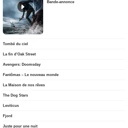
Bande-annonce
Tombé du ciel
La fin d’Oak Street
Avengers: Doomsday
Fantômas – Le nouveau monde
La Maison de nos rêves
The Dog Stars
Leviticus
Fjord
Juste pour une nuit