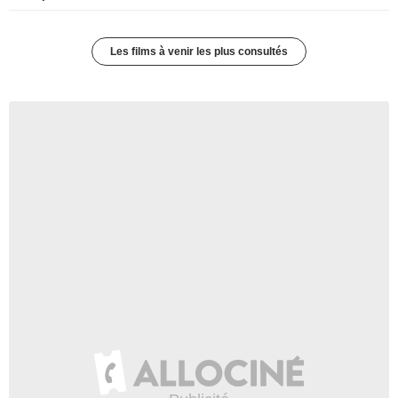
Les films à venir les plus consultés