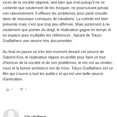
vices de la société nippone, tant bien que mal puisqu'il ne se
contente que seulement de les évoquer, ne poursuivant jamais
son raisonnement. Il effleure les problèmes pour partir ensuite
dans de nouveaux comiques de situations. La volonté est bien
présente mais n'est que trop peu affirmée. Mais justement à ne
seulement que pointer du doigt, le réalisateur gagne en temps et
en espace pour multiplier les références , faisant de Tokyo
Godfathers une oeuvre très documentée.
Au final on passe un très bon moment devant cet oeuvre de
Satoshi Kon, le réalisateur nippon en profite pour faire un tour
d'horizon de la société et de ses problèmes, le rire est au rendez-
vous et la bonne ambiance est de mise. Tokyo Godfathers est un
film qui s'ouvre à tout les publics et qui est une belle oeuvre
d'animation.
0
0
Un visiteur