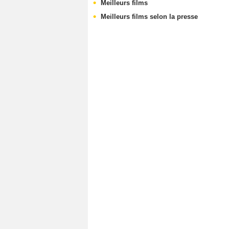
Meilleurs films
Meilleurs films selon la presse