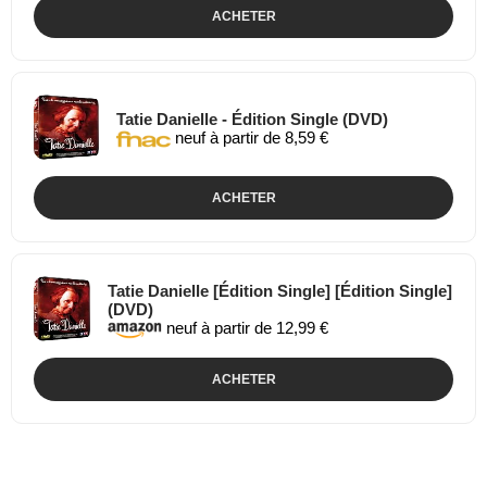
ACHETER
Tatie Danielle - Édition Single (DVD)
neuf à partir de 8,59 €
ACHETER
Tatie Danielle [Édition Single] [Édition Single]
(DVD)
neuf à partir de 12,99 €
ACHETER