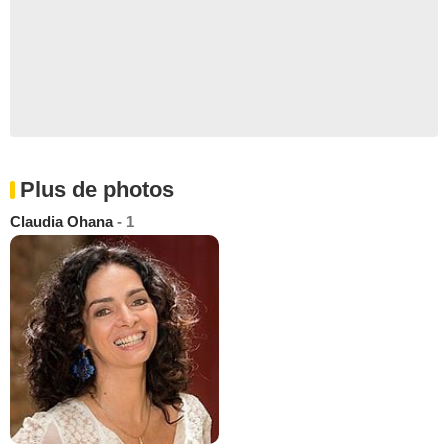
Plus de photos
Claudia Ohana
- 1