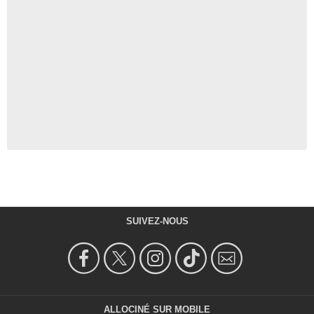
SUIVEZ-NOUS
ALLOCINÉ SUR MOBILE