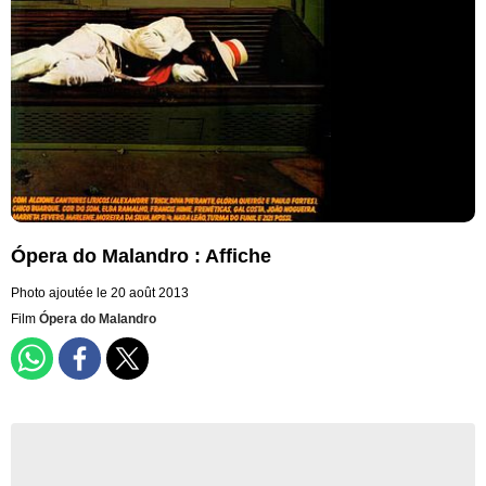
Ópera do Malandro : Affiche
Photo ajoutée le 20 août 2013
Film
Ópera do Malandro