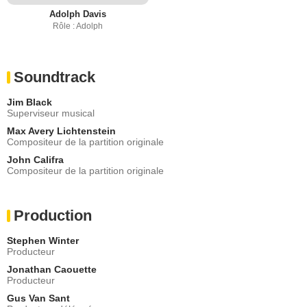
Adolph Davis
Rôle : Adolph
Soundtrack
Jim Black
Superviseur musical
Max Avery Lichtenstein
Compositeur de la partition originale
John Califra
Compositeur de la partition originale
Production
Stephen Winter
Producteur
Jonathan Caouette
Producteur
Gus Van Sant