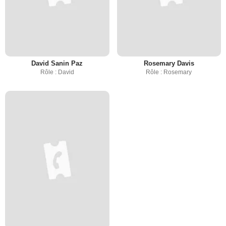
David Sanin Paz
Rosemary Davis
Rôle : David
Rôle : Rosemary