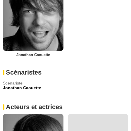
Jonathan Caouette
Scénaristes
Scénariste
Jonathan Caouette
Acteurs et actrices