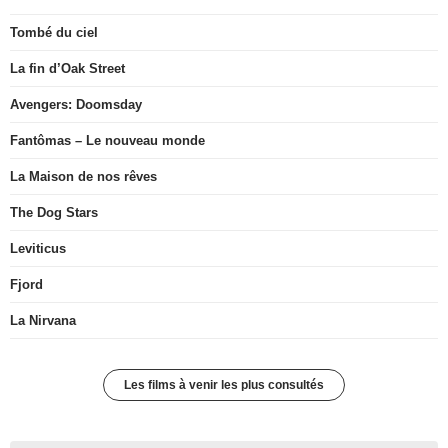
Tombé du ciel
La fin d’Oak Street
Avengers: Doomsday
Fantômas – Le nouveau monde
La Maison de nos rêves
The Dog Stars
Leviticus
Fjord
La Nirvana
Les films à venir les plus consultés