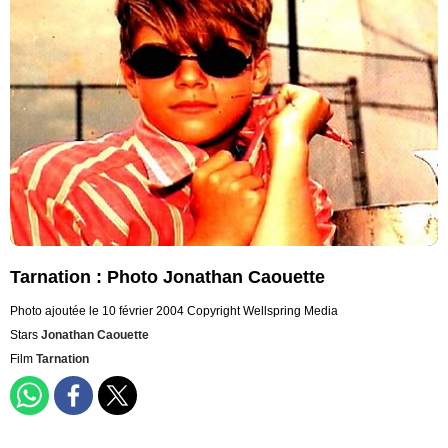
Tarnation : Photo Jonathan Caouette
Photo ajoutée le 10 février 2004
Copyright Wellspring Media
Stars
Jonathan Caouette
Film
Tarnation