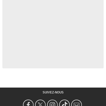
SUIVEZ-NOUS