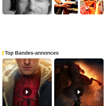
Top Bandes-annonces