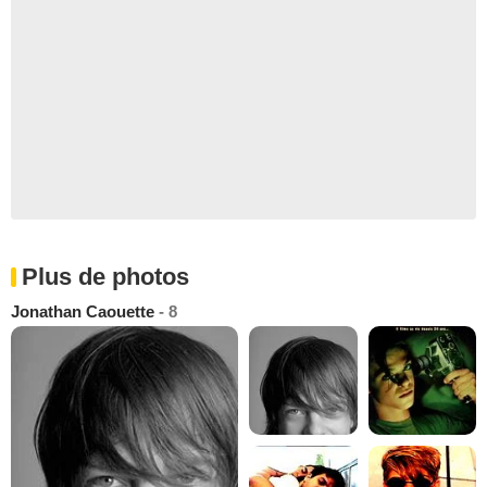
Plus de photos
Jonathan Caouette
- 8