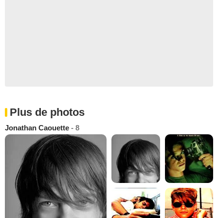
Plus de photos
Jonathan Caouette
- 8