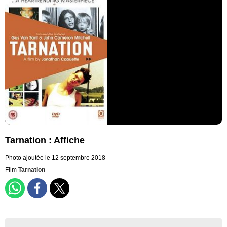
Tarnation : Affiche
Photo ajoutée le 12 septembre 2018
Film
Tarnation