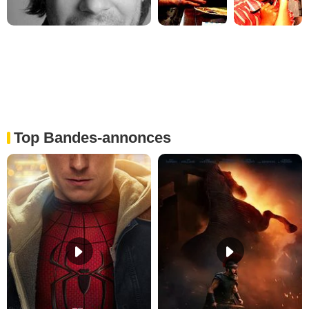
Top Bandes-annonces