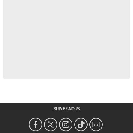
SUIVEZ-NOUS