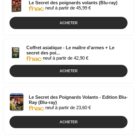
Le Secret des poignards volants (Blu-ray)
neuf à partir de 45,99 €
ACHETER
Coffret asiatique - Le maître d'armes + Le
secret des poi...
neuf à partir de 42,90 €
ACHETER
Le Secret des Poignards Volants - Edition Blu-
Ray (Blu-ray)
neuf à partir de 23,60 €
ACHETER