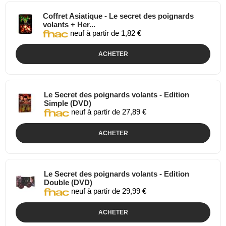
Coffret Asiatique - Le secret des poignards
volants + Her...
neuf à partir de 1,82 €
ACHETER
Le Secret des poignards volants - Edition
Simple (DVD)
neuf à partir de 27,89 €
ACHETER
Le Secret des poignards volants - Edition
Double (DVD)
neuf à partir de 29,99 €
ACHETER