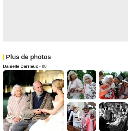
Plus de photos
Danielle Darrieux
- 80