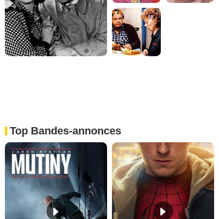
Top Bandes-annonces