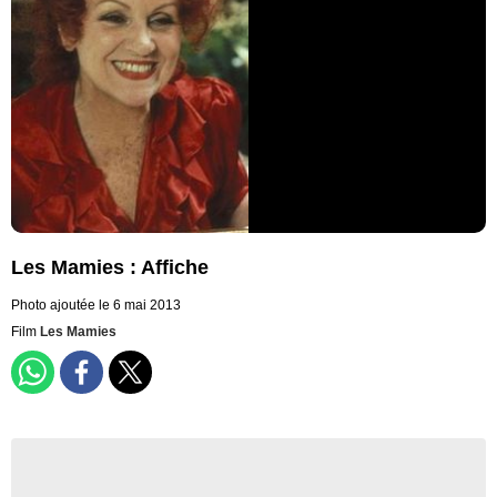
Les Mamies : Affiche
Photo ajoutée le 6 mai 2013
Film
Les Mamies