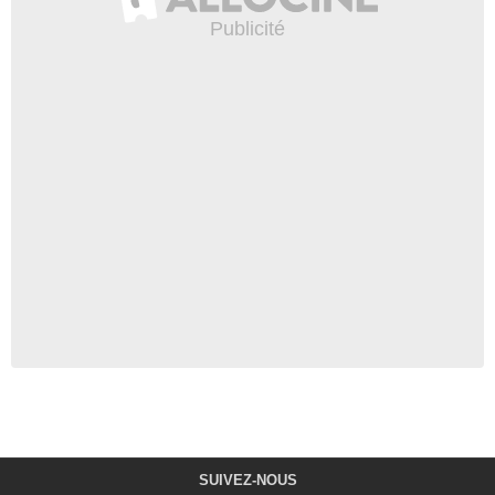
SUIVEZ-NOUS