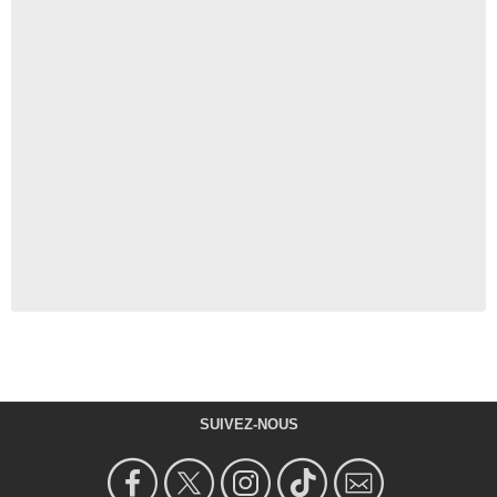
SUIVEZ-NOUS