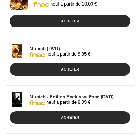
neuf à partir de 10,00 €
ACHETER
Munich (DVD)
neuf à partir de 9,85 €
ACHETER
Munich - Edition Exclusive Fnac (DVD)
neuf à partir de 8,99 €
ACHETER