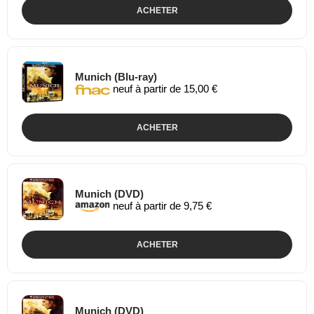
ACHETER
Munich (Blu-ray)
neuf à partir de 15,00 €
ACHETER
Munich (DVD)
neuf à partir de 9,75 €
ACHETER
Munich (DVD)