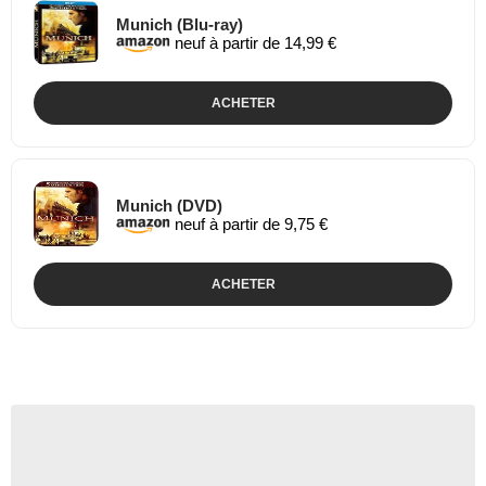
Munich (Blu-ray)
neuf à partir de 14,99 €
ACHETER
Munich (DVD)
neuf à partir de 9,75 €
ACHETER