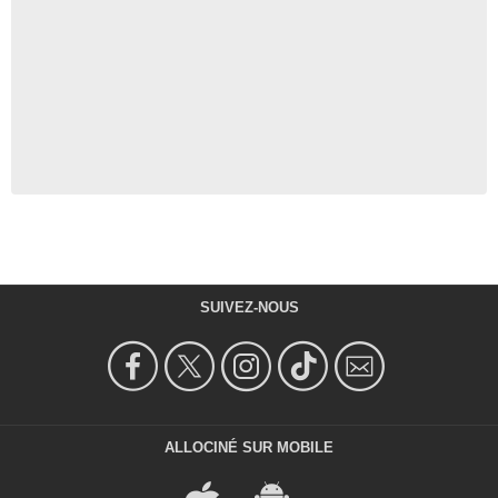
SUIVEZ-NOUS
ALLOCINÉ SUR MOBILE