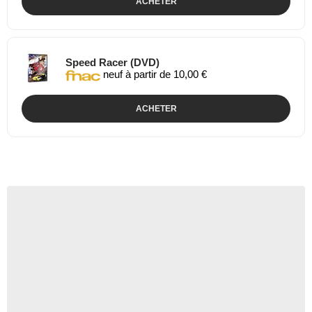
ACHETER
Speed Racer (DVD)
neuf à partir de 10,00 €
ACHETER