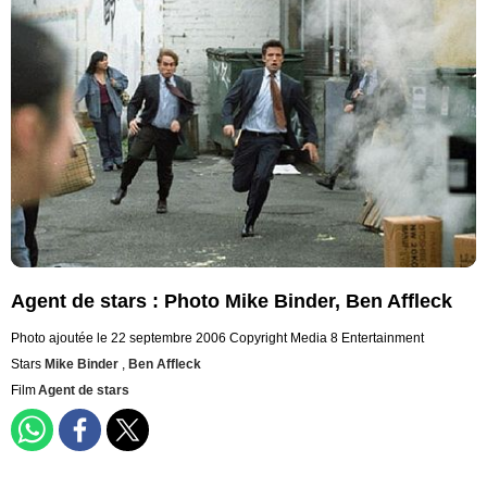
Agent de stars : Photo Mike Binder, Ben Affleck
Photo ajoutée le 22 septembre 2006
Copyright Media 8 Entertainment
Stars
Mike Binder
,
Ben Affleck
Film
Agent de stars