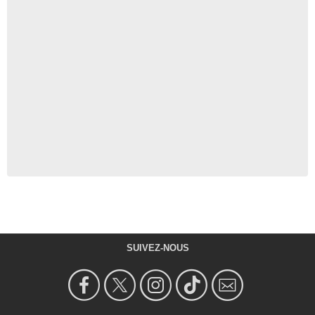
SUIVEZ-NOUS