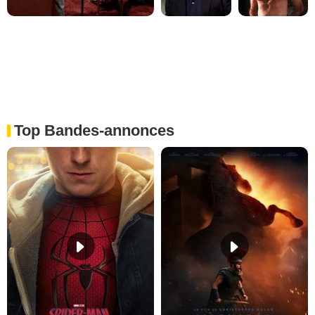
Top Bandes-annonces