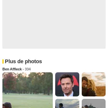
Plus de photos
Ben Affleck
- 334