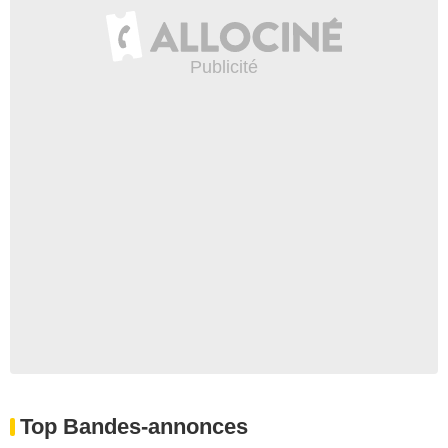
Top Bandes-annonces