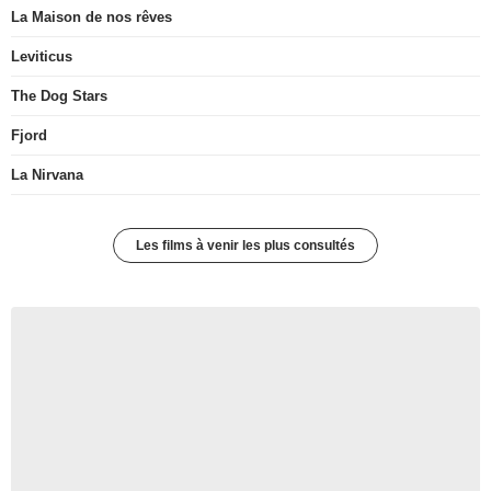
La Maison de nos rêves
Leviticus
The Dog Stars
Fjord
La Nirvana
Les films à venir les plus consultés