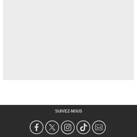
SUIVEZ-NOUS