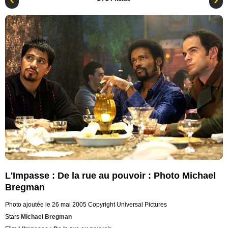
L'Impasse : De la rue au pouvoir : Photo Michael
Bregman
Photo ajoutée le 26 mai 2005
Copyright Universal Pictures
Stars
Michael Bregman