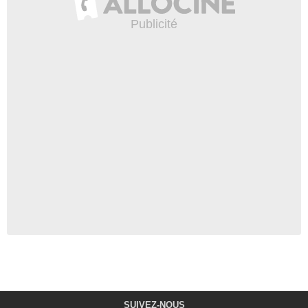
SUIVEZ-NOUS