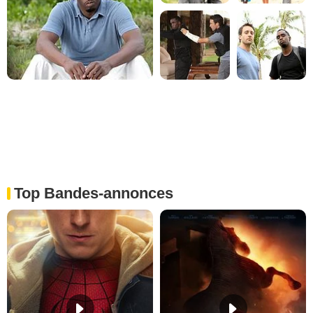
Top Bandes-annonces