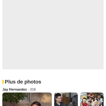
Plus de photos
Jay Hernandez
- 216