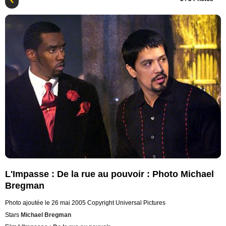
L'Impasse : De la rue au pouvoir : Photo Michael
Bregman
Photo ajoutée le 26 mai 2005
Copyright Universal Pictures
Stars
Michael Bregman