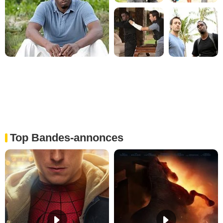
Top Bandes-annonces