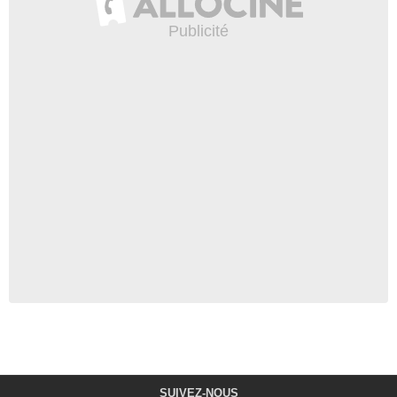
SUIVEZ-NOUS