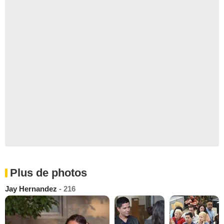
Plus de photos
Jay Hernandez
- 216