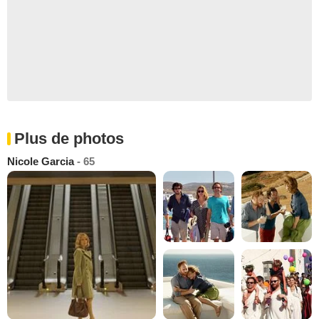
Plus de photos
Nicole Garcia
- 65