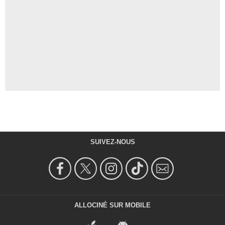
SUIVEZ-NOUS
ALLOCINÉ SUR MOBILE