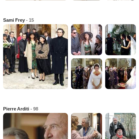
Sami Frey
- 15
Pierre Arditi
- 98