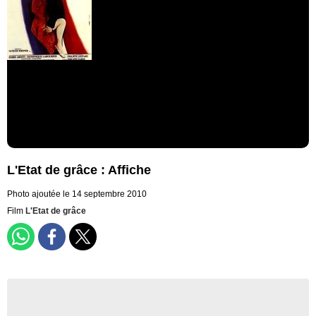
L'Etat de grâce : Affiche
Photo ajoutée le 14 septembre 2010
Film
L'Etat de grâce