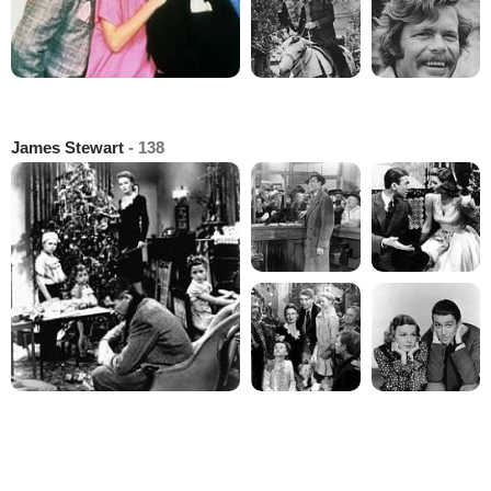
James Stewart
- 138