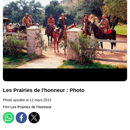
Les Prairies de l'honneur : Photo
Photo ajoutée le 12 mars 2015
Film
Les Prairies de l'honneur