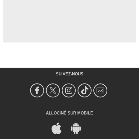
SUIVEZ-NOUS
ALLOCINÉ SUR MOBILE