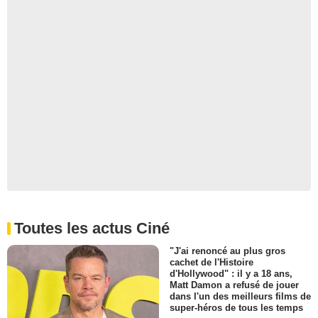
Toutes les actus Ciné
"J'ai renoncé au plus gros
cachet de l'Histoire
d'Hollywood" : il y a 18 ans,
Matt Damon a refusé de jouer
dans l'un des meilleurs films de
super-héros de tous les temps