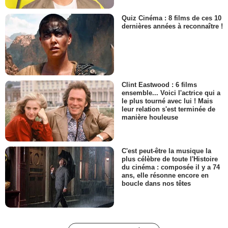
Quiz Cinéma : 8 films de ces 10
dernières années à reconnaître !
Clint Eastwood : 6 films
ensemble... Voici l'actrice qui a
le plus tourné avec lui ! Mais
leur relation s'est terminée de
manière houleuse
C'est peut-être la musique la
plus célèbre de toute l'Histoire
du cinéma : composée il y a 74
ans, elle résonne encore en
boucle dans nos têtes