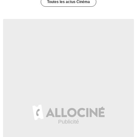
Toutes les actus Cinéma