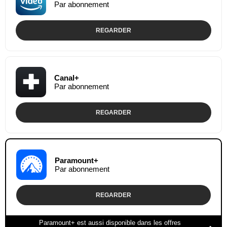
Par abonnement
REGARDER
Canal+
Par abonnement
REGARDER
Paramount+
Par abonnement
REGARDER
Paramount+ est aussi disponible dans les offres