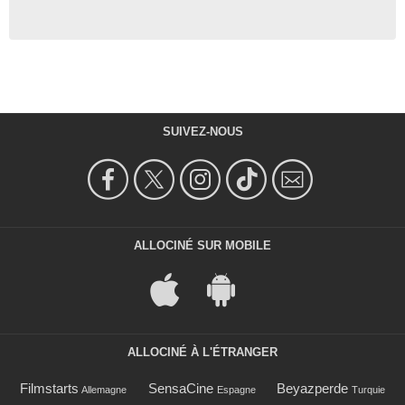
SUIVEZ-NOUS
ALLOCINÉ SUR MOBILE
ALLOCINÉ À L'ÉTRANGER
Filmstarts
SensaCine
Beyazperde
Allemagne
Espagne
Turquie