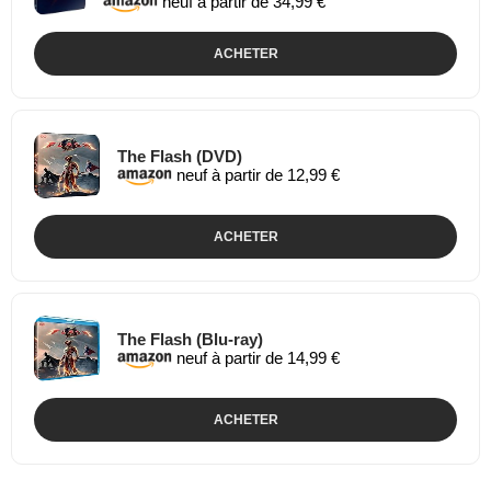
neuf à partir de 34,99 €
ACHETER
The Flash (DVD)
neuf à partir de 12,99 €
ACHETER
The Flash (Blu-ray)
neuf à partir de 14,99 €
ACHETER