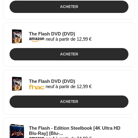
ACHETER
The Flash DVD (DVD)
neuf à partir de 12,99 €
ACHETER
The Flash DVD (DVD)
neuf à partir de 12,99 €
ACHETER
The Flash - Edition Steelbook [4K Ultra HD
Blu-Ray] (Blu-...