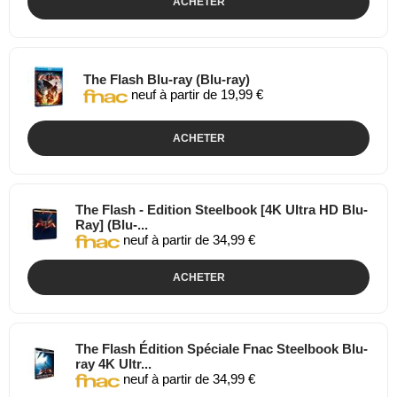
ACHETER
The Flash Blu-ray (Blu-ray)
neuf à partir de 19,99 €
ACHETER
The Flash - Edition Steelbook [4K Ultra HD Blu-
Ray] (Blu-...
neuf à partir de 34,99 €
ACHETER
The Flash Édition Spéciale Fnac Steelbook Blu-
ray 4K Ultr...
neuf à partir de 34,99 €