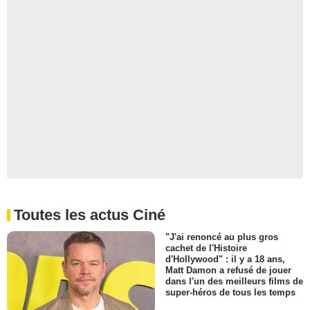
Toutes les actus Ciné
"J'ai renoncé au plus gros
cachet de l'Histoire
d'Hollywood" : il y a 18 ans,
Matt Damon a refusé de jouer
dans l'un des meilleurs films de
super-héros de tous les temps