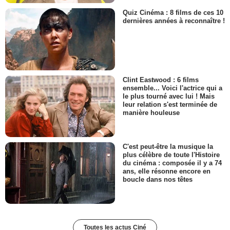
Quiz Cinéma : 8 films de ces 10
dernières années à reconnaître !
Clint Eastwood : 6 films
ensemble... Voici l'actrice qui a
le plus tourné avec lui ! Mais
leur relation s'est terminée de
manière houleuse
C'est peut-être la musique la
plus célèbre de toute l'Histoire
du cinéma : composée il y a 74
ans, elle résonne encore en
boucle dans nos têtes
Toutes les actus Ciné