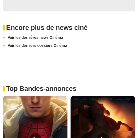
Encore plus de news ciné
Voir les dernières news Cinéma
Voir les derniers dossiers Cinéma
Top Bandes-annonces