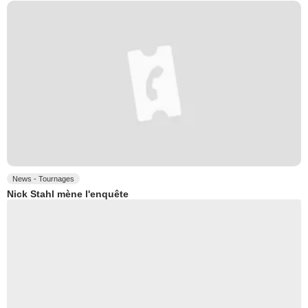
News - Tournages
Nick Stahl mène l'enquête