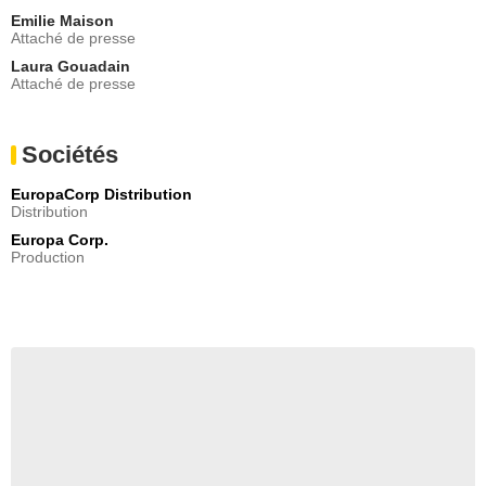
Emilie Maison
Attaché de presse
Laura Gouadain
Attaché de presse
Sociétés
EuropaCorp Distribution
Distribution
Europa Corp.
Production