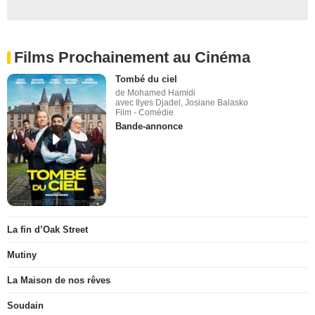
Films Prochainement au Cinéma
Tombé du ciel
de Mohamed Hamidi
avec Ilyes Djadel, Josiane Balasko
Film - Comédie
Bande-annonce
La fin d’Oak Street
Mutiny
La Maison de nos rêves
Soudain