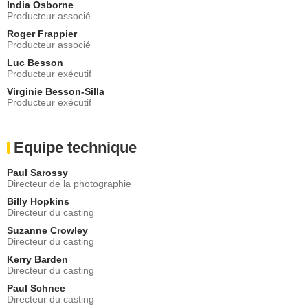
India Osborne
Producteur associé
Roger Frappier
Producteur associé
Luc Besson
Producteur exécutif
Virginie Besson-Silla
Producteur exécutif
Equipe technique
Paul Sarossy
Directeur de la photographie
Billy Hopkins
Directeur du casting
Suzanne Crowley
Directeur du casting
Kerry Barden
Directeur du casting
Paul Schnee
Directeur du casting