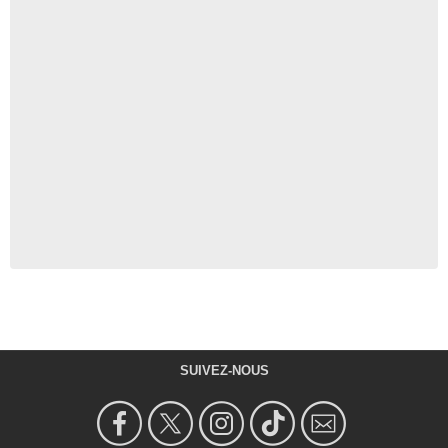
SUIVEZ-NOUS