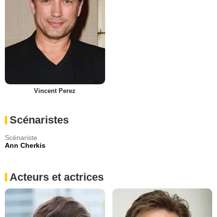
Vincent Perez
Scénaristes
Scénariste
Ann Cherkis
Acteurs et actrices