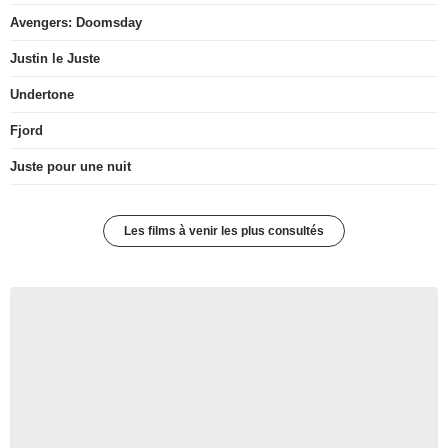
Avengers: Doomsday
Justin le Juste
Undertone
Fjord
Juste pour une nuit
Les films à venir les plus consultés