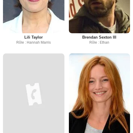
Lili Taylor
Brendan Sexton III
Rôle : Hannah Marris
Rôle : Ethan