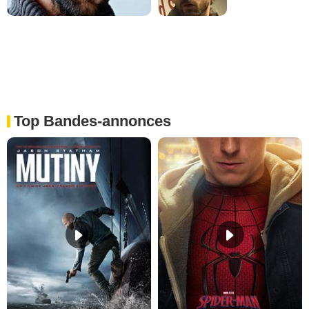
Top Bandes-annonces