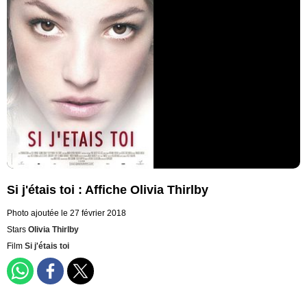
Si j'étais toi : Affiche Olivia Thirlby
Photo ajoutée le 27 février 2018
Stars
Olivia Thirlby
Film
Si j'étais toi