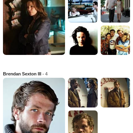
Brendan Sexton III
- 4