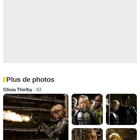
Plus de photos
Olivia Thirlby
- 53