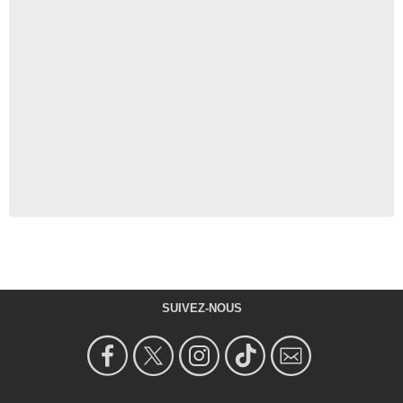
SUIVEZ-NOUS