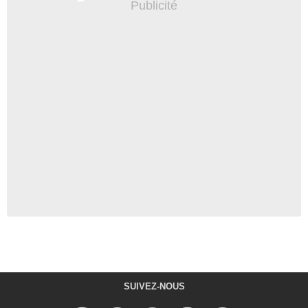
SUIVEZ-NOUS