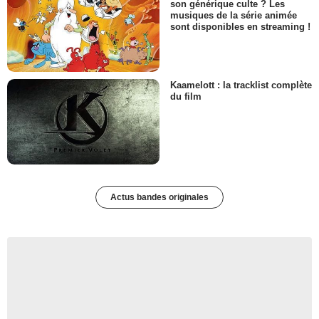
son générique culte ? Les
musiques de la série animée
sont disponibles en streaming !
Kaamelott : la tracklist complète
du film
Actus bandes originales