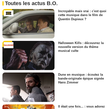
Toutes les actus B.O.
Incroyable mais vrai : c'est quoi
cette musique dans le film de
Quentin Dupieux ?
Halloween Kills : découvrez la
nouvelle version du thème
musical culte
Dune en musique : écoutez la
bande-originale épique signée
Hans Zimmer
Il était une fois... : vous adorez