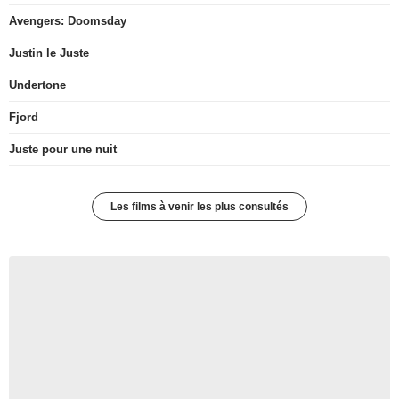
Avengers: Doomsday
Justin le Juste
Undertone
Fjord
Juste pour une nuit
Les films à venir les plus consultés