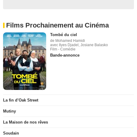
Films Prochainement au Cinéma
Tombé du ciel
de Mohamed Hamidi
avec Ilyes Djadel, Josiane Balasko
Film - Comédie
Bande-annonce
La fin d’Oak Street
Mutiny
La Maison de nos rêves
Soudain