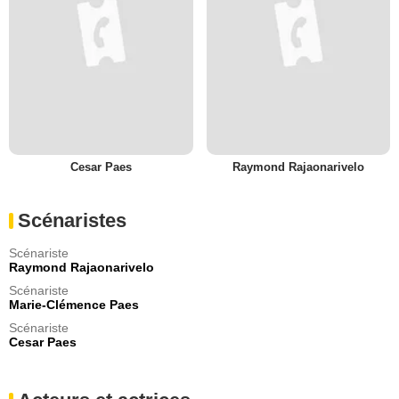
Cesar Paes
Raymond Rajaonarivelo
Scénaristes
Scénariste
Raymond Rajaonarivelo
Scénariste
Marie-Clémence Paes
Scénariste
Cesar Paes