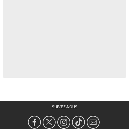
SUIVEZ-NOUS