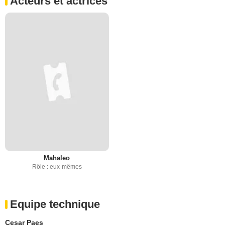
Acteurs et actrices
Mahaleo
Rôle : eux-mêmes
Equipe technique
Cesar Paes