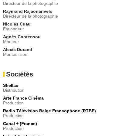
Directeur de la photographie
Raymond Rajaonarivelo
Directeur de la photographie
Nicolas Cuau
Etalonneur
Agnès Contensou
Monteur
Alexis Durand
Monteur son
Sociétés
Shellac
Distribution
Arte France Cinéma
Production
Radio Télévision Belge Francophone (RTBF)
Production
Canal + (France)
Production