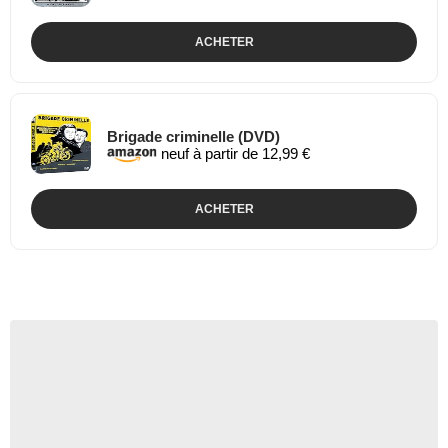
ACHETER
Brigade criminelle (DVD)
neuf à partir de 12,99 €
ACHETER