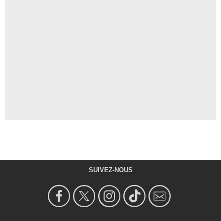
SUIVEZ-NOUS