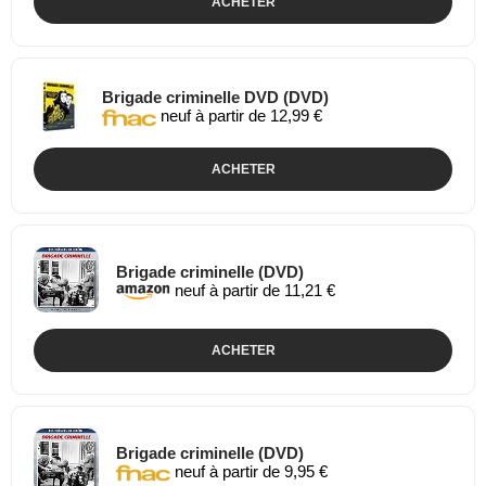
ACHETER
Brigade criminelle DVD (DVD)
neuf à partir de 12,99 €
ACHETER
Brigade criminelle (DVD)
neuf à partir de 11,21 €
ACHETER
Brigade criminelle (DVD)
neuf à partir de 9,95 €