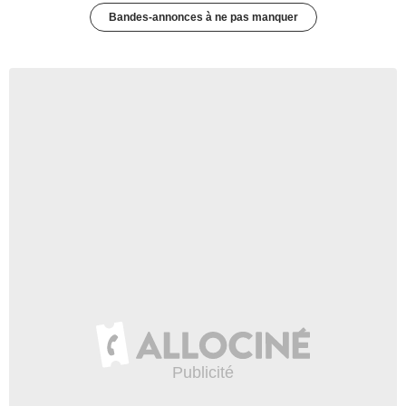
Bandes-annonces à ne pas manquer