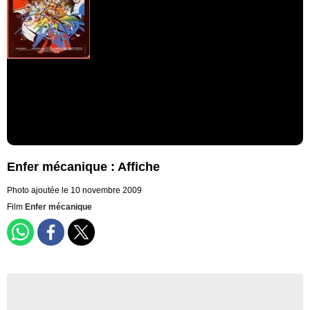
Enfer mécanique : Affiche
Photo ajoutée le 10 novembre 2009
Film
Enfer mécanique