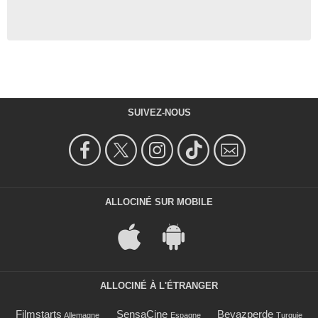
SUIVEZ-NOUS
ALLOCINÉ SUR MOBILE
ALLOCINÉ À L'ÉTRANGER
Filmstarts
SensaCine
Beyazperde
Allemagne
Espagne
Turquie