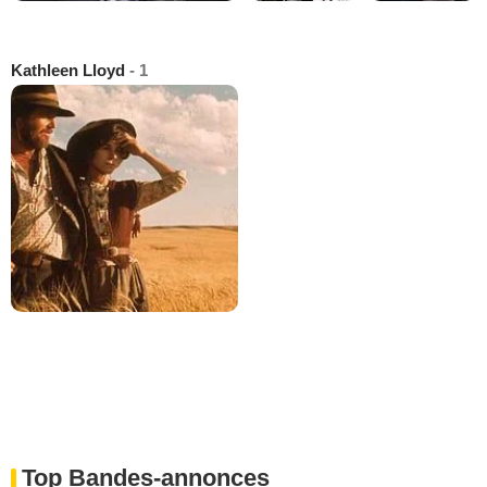
Kathleen Lloyd
- 1
Top Bandes-annonces