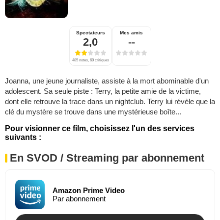
Spectateurs
Mes amis
2,0
--
485 notes, 69 critiques
Joanna, une jeune journaliste, assiste à la mort abominable d'un
adolescent. Sa seule piste : Terry, la petite amie de la victime,
dont elle retrouve la trace dans un nightclub. Terry lui révèle que la
clé du mystère se trouve dans une mystérieuse boîte...
Pour visionner ce film, choisissez l'un des services
suivants :
En SVOD / Streaming par abonnement
Amazon Prime Video
Par abonnement