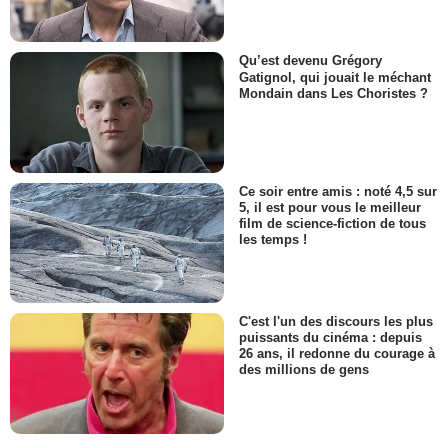
Qu’est devenu Grégory
Gatignol, qui jouait le méchant
Mondain dans Les Choristes ?
Ce soir entre amis : noté 4,5 sur
5, il est pour vous le meilleur
film de science-fiction de tous
les temps !
C'est l'un des discours les plus
puissants du cinéma : depuis
26 ans, il redonne du courage à
des millions de gens