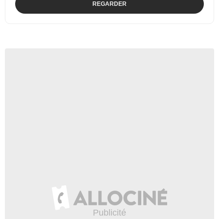
REGARDER