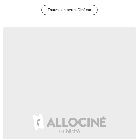
Toutes les actus Cinéma