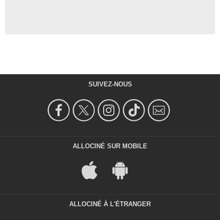
SUIVEZ-NOUS
ALLOCINÉ SUR MOBILE
ALLOCINÉ À L'ÉTRANGER