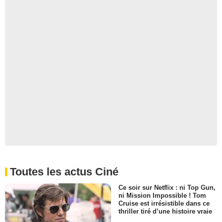
Toutes les actus Ciné
Ce soir sur Netflix : ni Top Gun,
ni Mission Impossible ! Tom
Cruise est irrésistible dans ce
thriller tiré d’une histoire vraie