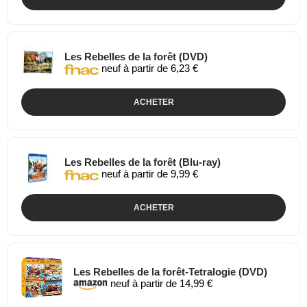
Les Rebelles de la forêt (DVD)
neuf à partir de 6,23 €
ACHETER
Les Rebelles de la forêt (Blu-ray)
neuf à partir de 9,99 €
ACHETER
Les Rebelles de la forêt-Tetralogie (DVD)
neuf à partir de 14,99 €