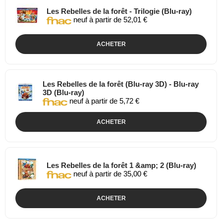
Les Rebelles de la forêt - Trilogie (Blu-ray)
neuf à partir de 52,01 €
ACHETER
Les Rebelles de la forêt (Blu-ray 3D) - Blu-ray
3D (Blu-ray)
neuf à partir de 5,72 €
ACHETER
Les Rebelles de la forêt 1 &amp; 2 (Blu-ray)
neuf à partir de 35,00 €
ACHETER