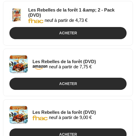
Les Rebelles de la forêt 1 &amp; 2 - Pack
(DVD)
neuf à partir de 4,73 €
ACHETER
Les Rebelles de la forêt (DVD)
neuf à partir de 7,75 €
ACHETER
Les Rebelles de la forêt (DVD)
neuf à partir de 9,00 €
ACHETER