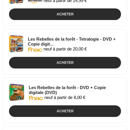
neuf à partir de 14,99 €
ACHETER
Les Rebelles de la forêt - Tetralogie - DVD +
Copie digit...
neuf à partir de 20,00 €
ACHETER
Les Rebelles de la forêt - DVD + Copie
digitale (DVD)
neuf à partir de 8,00 €
ACHETER