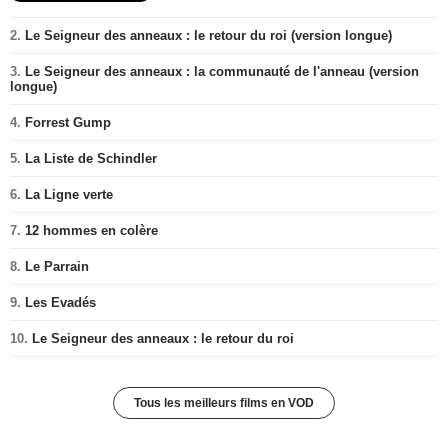
2.
Le Seigneur des anneaux : le retour du roi (version longue)
3.
Le Seigneur des anneaux : la communauté de l'anneau (version
longue)
4.
Forrest Gump
5.
La Liste de Schindler
6.
La Ligne verte
7.
12 hommes en colère
8.
Le Parrain
9.
Les Evadés
10.
Le Seigneur des anneaux : le retour du roi
Tous les meilleurs films en VOD