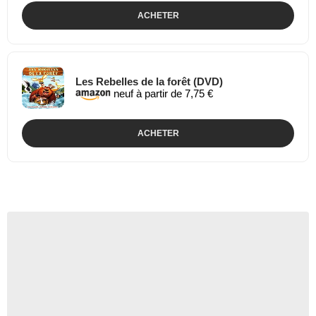
ACHETER
Les Rebelles de la forêt (DVD)
neuf à partir de 7,75 €
ACHETER