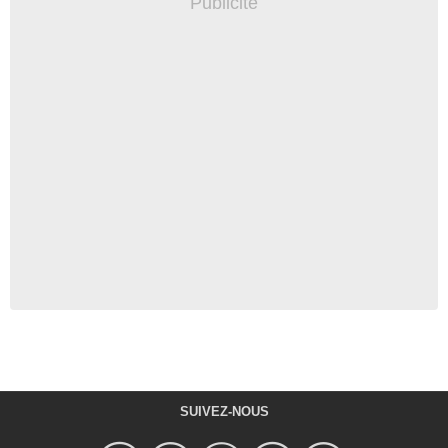
SUIVEZ-NOUS