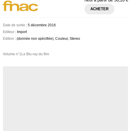
ACHETER
Date de sortie
: 5 décembre 2016
Editeur
: Import
Edition
: (donnée non spécifiée), Couleur, Stereo
Volume n°1Le Blu-ray du film