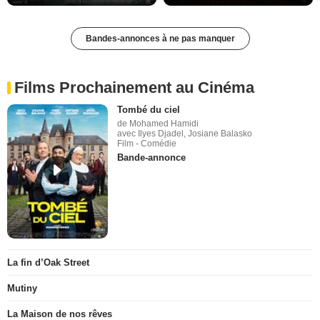
Bandes-annonces à ne pas manquer
Films Prochainement au Cinéma
Tombé du ciel
de Mohamed Hamidi
avec Ilyes Djadel, Josiane Balasko
Film - Comédie
Bande-annonce
La fin d’Oak Street
Mutiny
La Maison de nos rêves