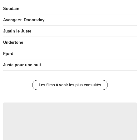
Soudain
Avengers: Doomsday
Justin le Juste
Undertone
Fjord
Juste pour une nuit
Les films à venir les plus consultés