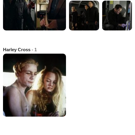
Harley Cross
- 1