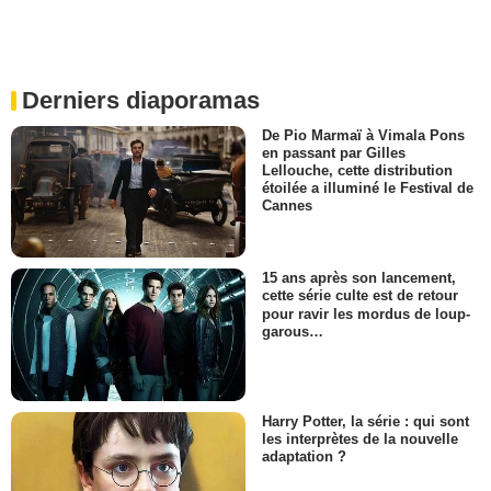
Derniers diaporamas
De Pio Marmaï à Vimala Pons
en passant par Gilles
Lellouche, cette distribution
étoilée a illuminé le Festival de
Cannes
15 ans après son lancement,
cette série culte est de retour
pour ravir les mordus de loup-
garous…
Harry Potter, la série : qui sont
les interprètes de la nouvelle
adaptation ?