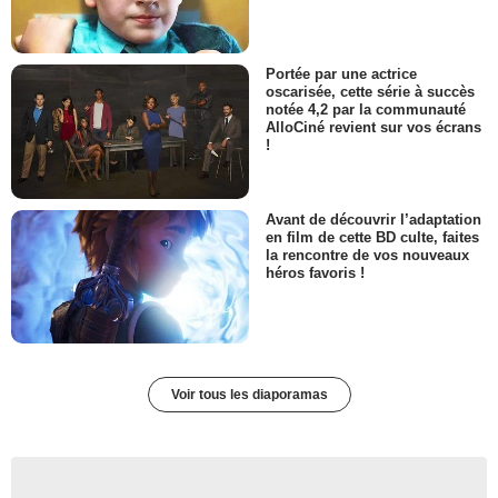
Portée par une actrice
oscarisée, cette série à succès
notée 4,2 par la communauté
AlloCiné revient sur vos écrans
!
Avant de découvrir l’adaptation
en film de cette BD culte, faites
la rencontre de vos nouveaux
héros favoris !
Voir tous les diaporamas