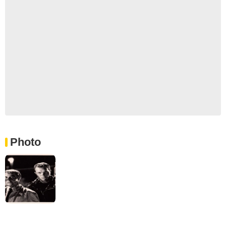
Photo