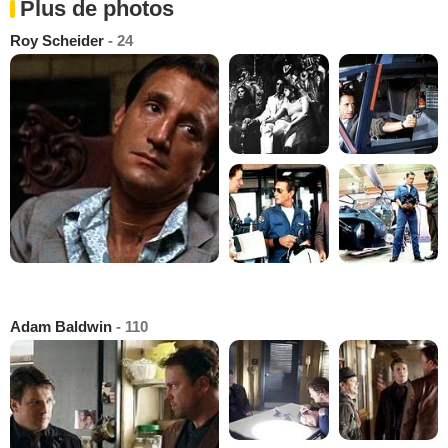
Plus de photos
Roy Scheider
- 24
Adam Baldwin
- 110