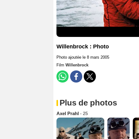
Willenbrock : Photo
Photo ajoutée le 8 mars 2005
Film
Willenbrock
Plus de photos
Axel Prahl
- 25