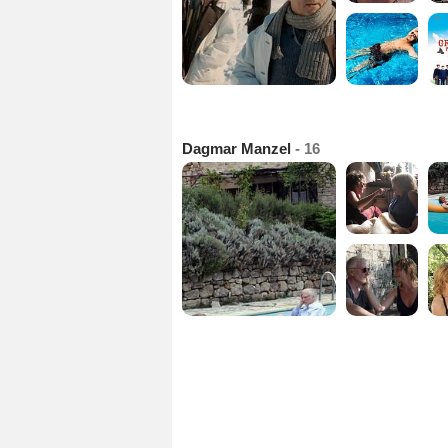
Dagmar Manzel
- 16