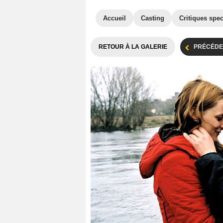
Accueil
Casting
Critiques spec
RETOUR À LA GALERIE
PRÉCÉDE