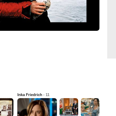
Inka Friedrich
- 11