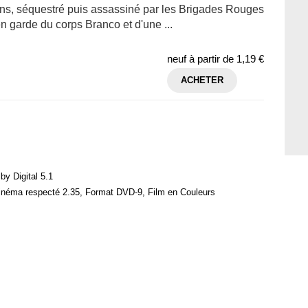
ns, séquestré puis assassiné par les Brigades Rouges
 garde du corps Branco et d'une ...
neuf à partir de
1,19 €
ACHETER
by Digital 5.1
cinéma respecté 2.35, Format DVD-9, Film en Couleurs