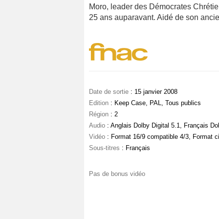
Moro, leader des Démocrates Chrétie
25 ans auparavant. Aidé de son ancien
Date de sortie
: 15 janvier 2008
Edition
: Keep Case, PAL, Tous publics
Région
: 2
Audio
: Anglais Dolby Digital 5.1, Français Dol
Vidéo
: Format 16/9 compatible 4/3, Format 
Sous-titres
: Français
Pas de bonus vidéo