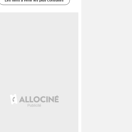
Les films à venir les plus consultés