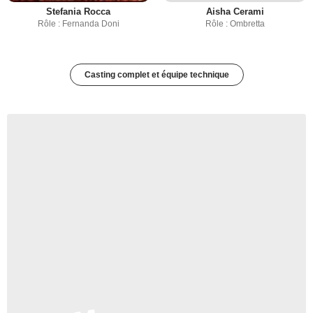
Stefania Rocca
Aisha Cerami
Rôle : Fernanda Doni
Rôle : Ombretta
Casting complet et équipe technique