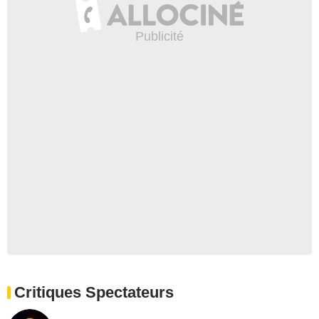
Critiques Spectateurs