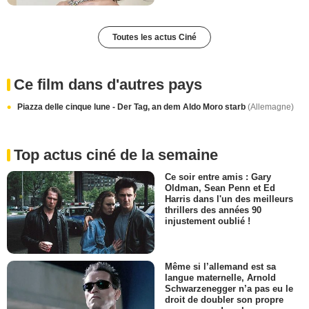
Toutes les actus Ciné
Ce film dans d'autres pays
Piazza delle cinque lune - Der Tag, an dem Aldo Moro starb
(Allemagne)
Top actus ciné de la semaine
Ce soir entre amis : Gary
Oldman, Sean Penn et Ed
Harris dans l'un des meilleurs
thrillers des années 90
injustement oublié !
Même si l’allemand est sa
langue maternelle, Arnold
Schwarzenegger n’a pas eu le
droit de doubler son propre