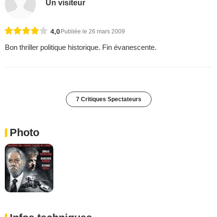
Un visiteur
4,0
Publiée le 26 mars 2009
Bon thriller politique historique. Fin évanescente.
7 Critiques Spectateurs
Photo