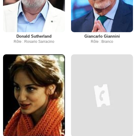
Donald Sutherland
Giancarlo Giannini
Rôle : Rosario Sarracino
Rôle : Branco