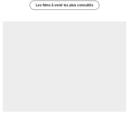
Les films à venir les plus consultés