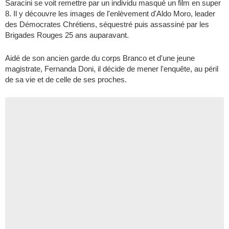
Saracini se voit remettre par un individu masqué un film en super
8. Il y découvre les images de l'enlèvement d'Aldo Moro, leader
des Démocrates Chrétiens, séquestré puis assassiné par les
Brigades Rouges 25 ans auparavant.
Aidé de son ancien garde du corps Branco et d'une jeune
magistrate, Fernanda Doni, il décide de mener l'enquête, au péril
de sa vie et de celle de ses proches.