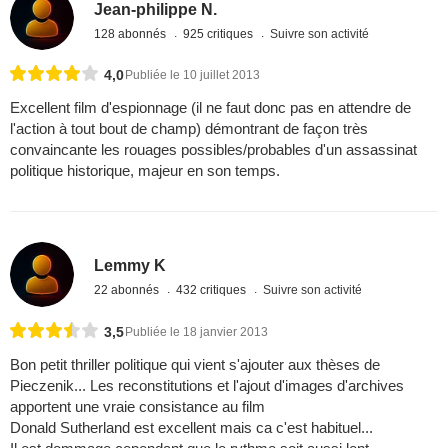
Jean-philippe N.
128 abonnés
925 critiques
Suivre son activité
4,0
Publiée le 10 juillet 2013
Excellent film d'espionnage (il ne faut donc pas en attendre de
l'action à tout bout de champ) démontrant de façon très
convaincante les rouages possibles/probables d'un assassinat
politique historique, majeur en son temps.
Lemmy K
22 abonnés
432 critiques
Suivre son activité
3,5
Publiée le 18 janvier 2013
Bon petit thriller politique qui vient s'ajouter aux thèses de
Pieczenik... Les reconstitutions et l'ajout d'images d'archives
apportent une vraie consistance au film
Donald Sutherland est excellent mais ca c'est habituel...