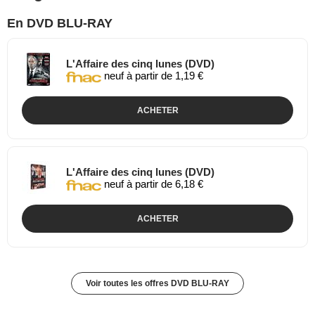
En DVD BLU-RAY
L'Affaire des cinq lunes (DVD)
neuf à partir de 1,19 €
ACHETER
L'Affaire des cinq lunes (DVD)
neuf à partir de 6,18 €
ACHETER
Voir toutes les offres DVD BLU-RAY