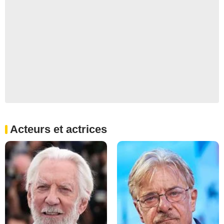
Acteurs et actrices