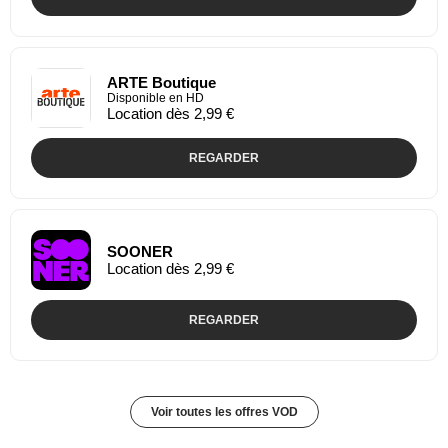
ARTE Boutique
Disponible en HD
Location dès 2,99 €
REGARDER
SOONER
Location dès 2,99 €
REGARDER
Voir toutes les offres VOD