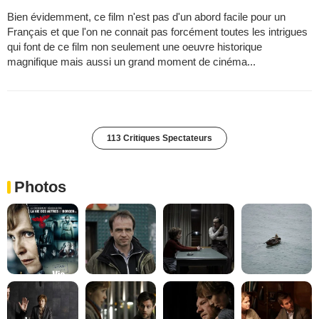
Bien évidemment, ce film n'est pas d'un abord facile pour un
Français et que l'on ne connait pas forcément toutes les intrigues
qui font de ce film non seulement une oeuvre historique
magnifique mais aussi un grand moment de cinéma...
113 Critiques Spectateurs
Photos