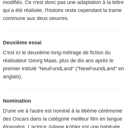
modifiés. Ce n'est donc pas une adaptation à la lettre
qui a été réalisée, l'histoire reste cependant la trame
commune aux deux oeuvres.
Deuxième essai
C'est ici le deuxième long-métrage de fiction du
réalisateur Georg Maas, plus de dix ans après le
premier intitulé "NeuFundLand" ("NewFoundLand" en
anglais).
Nomination
D'une vie à l'autre est nominé à la 86ème cérémonie
des Oscars dans la catégorie meilleur film en langue
étrangère. L'actrice Juliane Köhler est une habituée