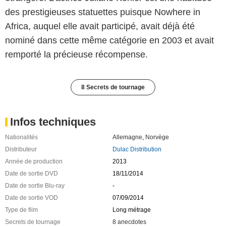
des prestigieuses statuettes puisque Nowhere in
Africa, auquel elle avait participé, avait déjà été
nominé dans cette même catégorie en 2003 et avait
remporté la précieuse récompense.
8 Secrets de tournage
Infos techniques
Nationalités
Allemagne
,
Norvège
Distributeur
Dulac Distribution
Année de production
2013
Date de sortie DVD
18/11/2014
Date de sortie Blu-ray
-
Date de sortie VOD
07/09/2014
Type de film
Long métrage
Secrets de tournage
8 anecdotes