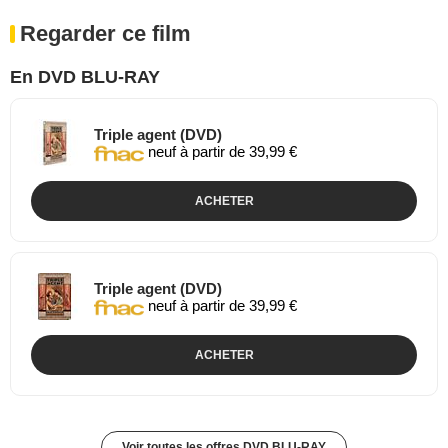
Regarder ce film
En DVD BLU-RAY
Triple agent (DVD)
neuf à partir de 39,99 €
ACHETER
Triple agent (DVD)
neuf à partir de 39,99 €
ACHETER
Voir toutes les offres DVD BLU-RAY