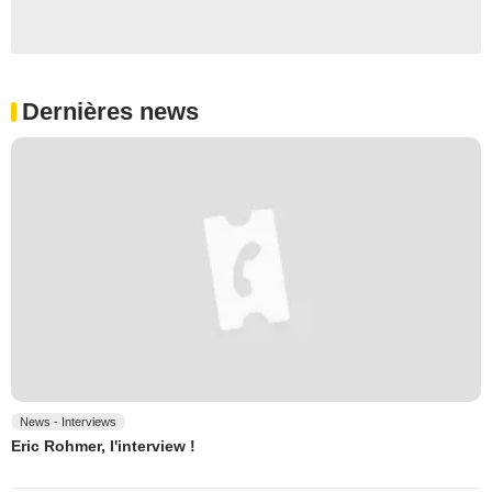
Dernières news
News - Interviews
Eric Rohmer, l'interview !