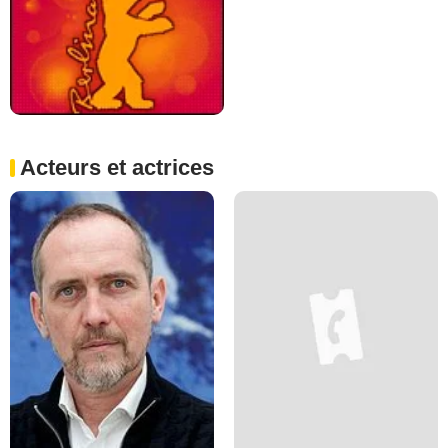
Acteurs et actrices