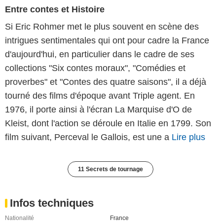
Entre contes et Histoire
Si Eric Rohmer met le plus souvent en scène des
intrigues sentimentales qui ont pour cadre la France
d'aujourd'hui, en particulier dans le cadre de ses
collections "Six contes moraux", "Comédies et
proverbes" et "Contes des quatre saisons", il a déjà
tourné des films d'époque avant Triple agent. En
1976, il porte ainsi à l'écran La Marquise d'O de
Kleist, dont l'action se déroule en Italie en 1799. Son
film suivant, Perceval le Gallois, est une a
Lire plus
11 Secrets de tournage
Infos techniques
Nationalité
France