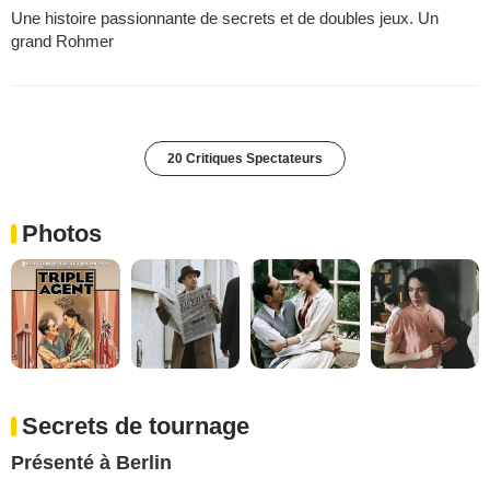
Une histoire passionnante de secrets et de doubles jeux. Un
grand Rohmer
20 Critiques Spectateurs
Photos
Secrets de tournage
Présenté à Berlin