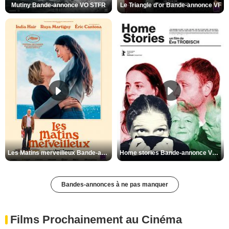
Mutiny Bande-annonce VO STFR
Le Triangle d'or Bande-annonce VF
Les Matins merveilleux Bande-annonce VF
Home stories Bande-annonce VO STFR
Bandes-annonces à ne pas manquer
Films Prochainement au Cinéma