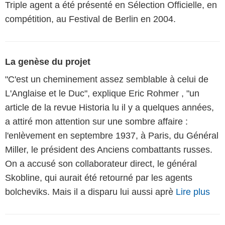
Triple agent a été présenté en Sélection Officielle, en
compétition, au Festival de Berlin en 2004.
La genèse du projet
"C'est un cheminement assez semblable à celui de
L'Anglaise et le Duc", explique Eric Rohmer , "un
article de la revue Historia lu il y a quelques années,
a attiré mon attention sur une sombre affaire :
l'enlèvement en septembre 1937, à Paris, du Général
Miller, le président des Anciens combattants russes.
On a accusé son collaborateur direct, le général
Skobline, qui aurait été retourné par les agents
bolcheviks. Mais il a disparu lui aussi aprè
Lire plus