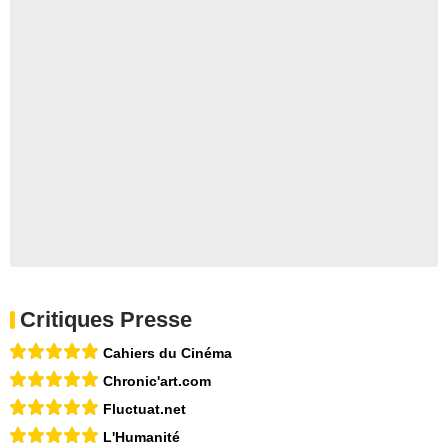
Critiques Presse
Cahiers du Cinéma
Chronic'art.com
Fluctuat.net
L'Humanité