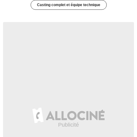
Casting complet et équipe technique