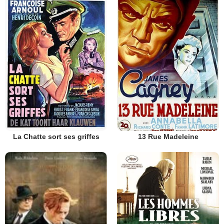
La Chatte sort ses griffes
13 Rue Madeleine