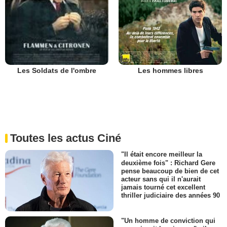
Les hommes libres
Les Soldats de l'ombre
Toutes les actus Ciné
"Il était encore meilleur la
deuxième fois" : Richard Gere
pense beaucoup de bien de cet
acteur sans qui il n'aurait
jamais tourné cet excellent
thriller judiciaire des années 90
"Un homme de conviction qui