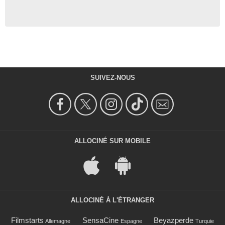
SUIVEZ-NOUS
ALLOCINÉ SUR MOBILE
ALLOCINÉ À L'ÉTRANGER
Filmstarts
SensaCine
Beyazperde
Allemagne
Espagne
Turquie