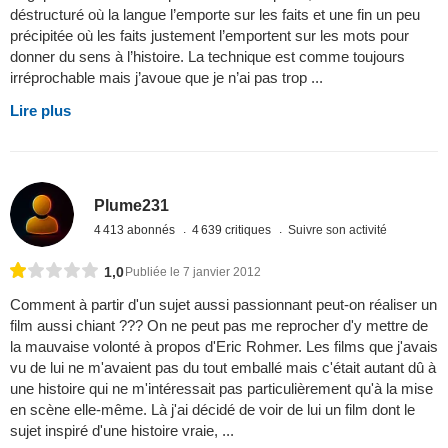
déstructuré où la langue l’emporte sur les faits et une fin un peu
précipitée où les faits justement l’emportent sur les mots pour
donner du sens à l’histoire. La technique est comme toujours
irréprochable mais j’avoue que je n’ai pas trop ...
Lire plus
Plume231
4 413 abonnés
4 639 critiques
Suivre son activité
1,0
Publiée le 7 janvier 2012
Comment à partir d'un sujet aussi passionnant peut-on réaliser un
film aussi chiant ??? On ne peut pas me reprocher d'y mettre de
la mauvaise volonté à propos d'Eric Rohmer. Les films que j'avais
vu de lui ne m'avaient pas du tout emballé mais c'était autant dû à
une histoire qui ne m'intéressait pas particulièrement qu'à la mise
en scène elle-même. Là j'ai décidé de voir de lui un film dont le
sujet inspiré d'une histoire vraie, ...