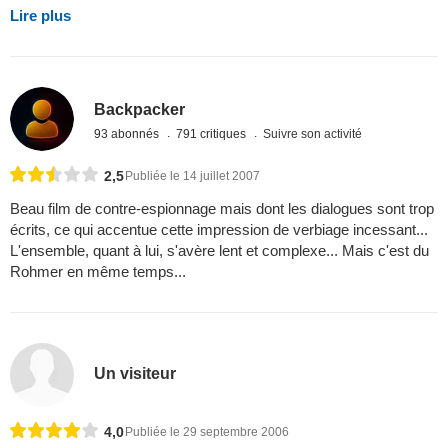
Lire plus
Backpacker
93 abonnés
791 critiques
Suivre son activité
2,5
Publiée le 14 juillet 2007
Beau film de contre-espionnage mais dont les dialogues sont trop
écrits, ce qui accentue cette impression de verbiage incessant...
L'ensemble, quant à lui, s'avère lent et complexe... Mais c'est du
Rohmer en même temps...
Un visiteur
4,0
Publiée le 29 septembre 2006