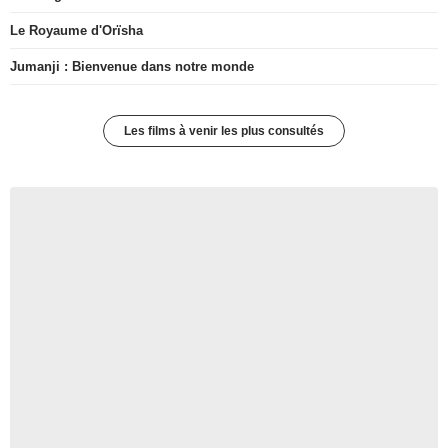
Le Royaume d'Orïsha
Jumanji : Bienvenue dans notre monde
Les films à venir les plus consultés