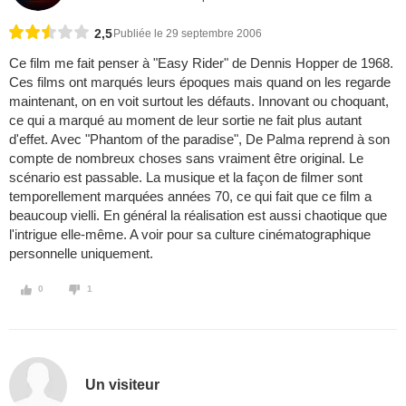
2,5
Publiée le 29 septembre 2006
Ce film me fait penser à "Easy Rider" de Dennis Hopper de 1968.
Ces films ont marqués leurs époques mais quand on les regarde
maintenant, on en voit surtout les défauts. Innovant ou choquant,
ce qui a marqué au moment de leur sortie ne fait plus autant
d'effet. Avec "Phantom of the paradise", De Palma reprend à son
compte de nombreux choses sans vraiment être original. Le
scénario est passable. La musique et la façon de filmer sont
temporellement marquées années 70, ce qui fait que ce film a
beaucoup vielli. En général la réalisation est aussi chaotique que
l'intrigue elle-même. A voir pour sa culture cinématographique
personnelle uniquement.
0
1
Un visiteur