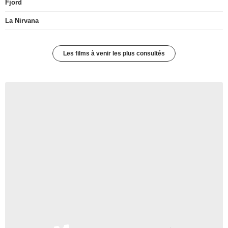
Fjord
La Nirvana
Les films à venir les plus consultés