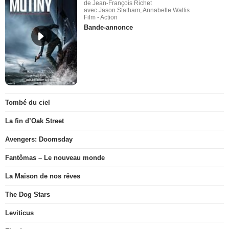
de Jean-François Richet
avec Jason Statham, Annabelle Wallis
Film - Action
Bande-annonce
Tombé du ciel
La fin d’Oak Street
Avengers: Doomsday
Fantômas – Le nouveau monde
La Maison de nos rêves
The Dog Stars
Leviticus