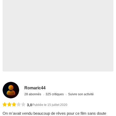
Romaric44
28 abonnés
325 critiques
Suivre son activité
3,0
Publiée le 15 juillet 2020
On m'avait vendu beaucoup de rêves pour ce film sans doute