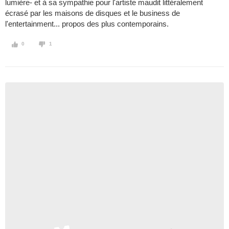
lumière- et à sa sympathie pour l'artiste maudit littéralement
écrasé par les maisons de disques et le business de
l'entertainment... propos des plus contemporains.
0
1