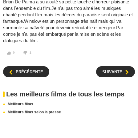
Brian De Palma a su ajouté sa petite touche d'horreur plaisante
dans l'ensemble du film.Je n'ai pas trop aimé les musiques
chanté pendant film mais les décors du paradise sont originale et
fantasque.Winslow est un personnage très naïf mais qui va
surmonté sa naïveté pour devenir redoutable et vengeur.Par-
contre je n'ai pas été embarqué par la mise en scène et les
dialogues du film.
0
1
PRÉCÉDENTE
SUIVANTE
Les meilleurs films de tous les temps
Meilleurs films
Meilleurs films selon la presse