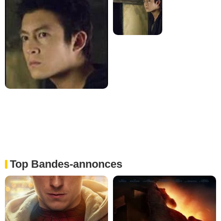
Top Bandes-annonces