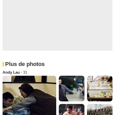
Plus de photos
Andy Lau
- 31