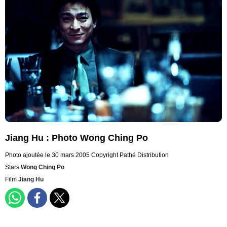
Jiang Hu : Photo Wong Ching Po
Photo ajoutée le 30 mars 2005
Copyright Pathé Distribution
Stars
Wong Ching Po
Film
Jiang Hu